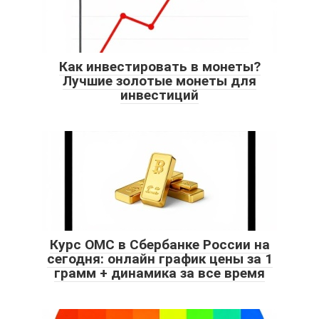
Как инвестировать в монеты?
Лучшие золотые монеты для
инвестиций
Курс ОМС в Сбербанке России на
сегодня: онлайн график цены за 1
грамм + динамика за все время