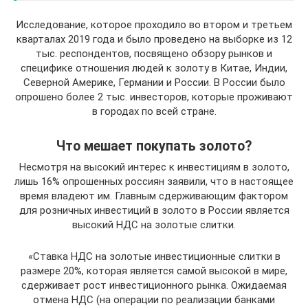
Исследование, которое проходило во втором и третьем
кварталах 2019 года и было проведено на выборке из 12
тыс. респондентов, посвящено обзору рынков и
специфике отношения людей к золоту в Китае, Индии,
Северной Америке, Германии и России. В России было
опрошено более 2 тыс. инвесторов, которые проживают
в городах по всей стране.
Что мешает покупать золото?
Несмотря на высокий интерес к инвестициям в золото,
лишь 16% опрошенных россиян заявили, что в настоящее
время владеют им. Главным сдерживающим фактором
для розничных инвестиций в золото в России является
высокий НДС на золотые слитки.
«Ставка НДС на золотые инвестиционные слитки в
размере 20%, которая является самой высокой в мире,
сдерживает рост инвестиционного рынка. Ожидаемая
отмена НДС (на операции по реализации банками