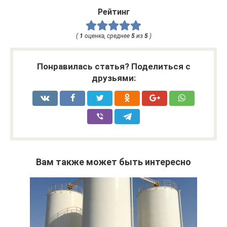
Рейтинг
(
1
оценка, среднее
5
из
5
)
Понравилась статья? Поделиться с
друзьями:
Вам также может быть интересно