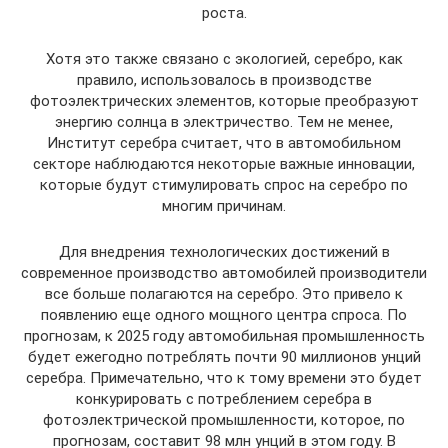
роста.
Хотя это также связано с экологией, серебро, как
правило, использовалось в производстве
фотоэлектрических элементов, которые преобразуют
энергию солнца в электричество. Тем не менее,
Институт серебра считает, что в автомобильном
секторе наблюдаются некоторые важные инновации,
которые будут стимулировать спрос на серебро по
многим причинам.
Для внедрения технологических достижений в
современное производство автомобилей производители
все больше полагаются на серебро. Это привело к
появлению еще одного мощного центра спроса. По
прогнозам, к 2025 году автомобильная промышленность
будет ежегодно потреблять почти 90 миллионов унций
серебра. Примечательно, что к тому времени это будет
конкурировать с потреблением серебра в
фотоэлектрической промышленности, которое, по
прогнозам, составит 98 млн унций в этом году. В