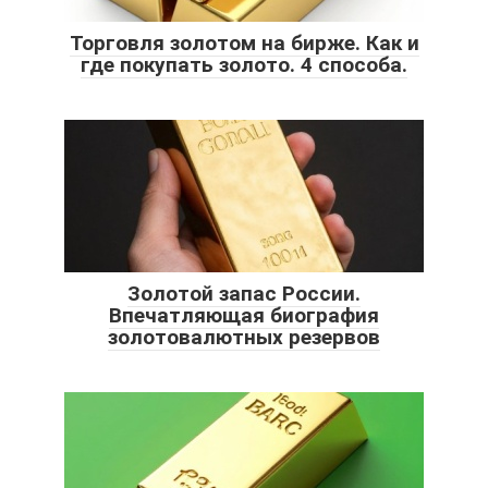
Торговля золотом на бирже. Как и
где покупать золото. 4 способа.
Золотой запас России.
Впечатляющая биография
золотовалютных резервов