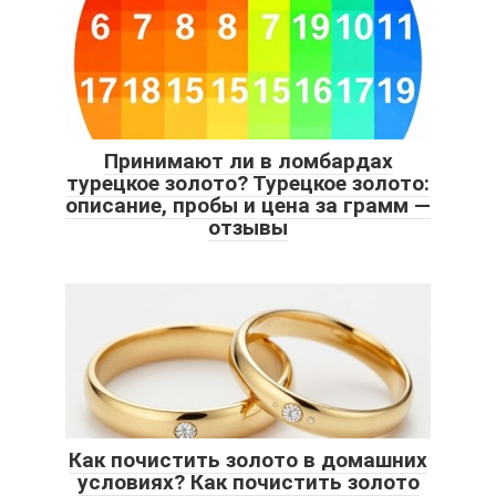
Принимают ли в ломбардах
турецкое золото? Турецкое золото:
описание, пробы и цена за грамм —
отзывы
Как почистить золото в домашних
условиях? Как почистить золото