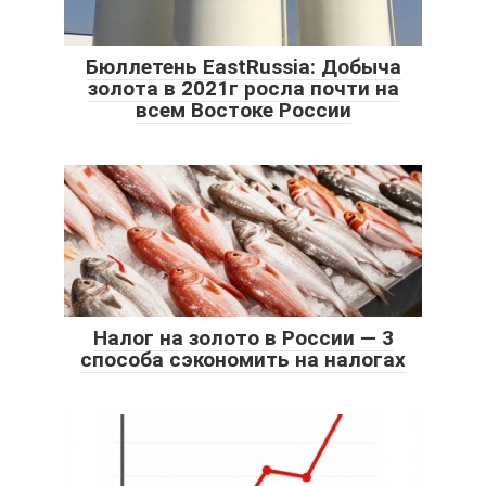
Бюллетень EastRussia: Добыча
золота в 2021г росла почти на
всем Востоке России
Налог на золото в России — 3
способа сэкономить на налогах