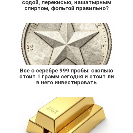
содой, перекисью, нашатырным
спиртом, фольгой правильно?
Все о серебре 999 пробы: сколько
стоит 1 грамм сегодня и стоит ли
в него инвестировать