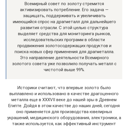
Всемирный совет по золоту стремится
активизировать потребление. Его задача —
защищать, поддерживать и увеличивать
имеющийся спрос на драгметалл для дальнейшего
развития отрасли. С этой целью структура
выделяет средства для мониторинга рынков,
исследовательских программ в области
продвижения золотосодержащих продуктов и
поиска новых сфер применения для драгметалла.
Это направление деятельности Всемирного
золотого совета уже позволило получать металл с
чистотой выше 99%.
Историки считают, что впервые золото было
выплавлено и использовано в качестве драгоценного
металла еще в XXXVII веке до нашей эры в Древнем
Египте. Дойдя в этом качестве до наших дней, сегодня
оно применяется для производства ювелирных
украшений, медицинского оборудования, электроники, а
также используется, как эффективный инструмент