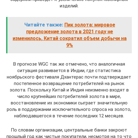
изделий.
Читайте также:
Пик золота: мировое
предложение золота в 2021 году не
изменилось, Китай сократил объем добычи на
9%
В прогнозе WGC так же отмечено, что аналогичная
ситуация развивается в Индии, где статистика
ноябрьского фестиваля Дхантерас почти подтверждает
постепенное возвращение потребителей на рынок
золота. Поскольку Китай и Индия неизменно входят в
число крупнейших потребителей золота в мире,
восстановление их экономики сыграет значительную
роль в поддержании исключительного спроса на золото,
наблюдавшегося в течение последних 12 месяцев.
По словам организации, центральные банки закроют
прошлый год как чистые покупатели, несмотря на то что