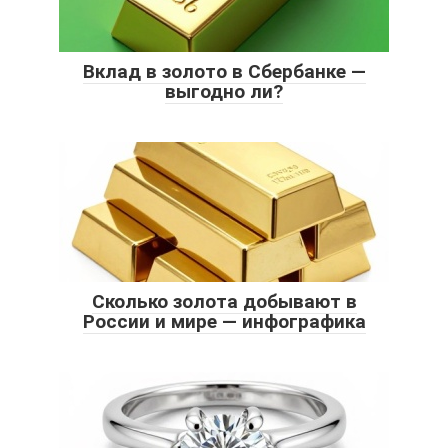
Вклад в золото в Сбербанке —
выгодно ли?
Сколько золота добывают в
России и мире — инфографика