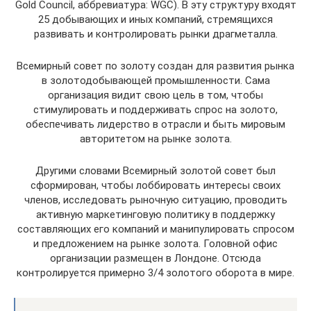
Gold Council, аббревиатура: WGC). В эту структуру входят
25 добывающих и иных компаний, стремящихся
развивать и контролировать рынки драгметалла.
Всемирный совет по золоту создан для развития рынка
в золотодобывающей промышленности. Сама
организация видит свою цель в том, чтобы
стимулировать и поддерживать спрос на золото,
обеспечивать лидерство в отрасли и быть мировым
авторитетом на рынке золота.
Другими словами Всемирный золотой совет был
сформирован, чтобы лоббировать интересы своих
членов, исследовать рыночную ситуацию, проводить
активную маркетинговую политику в поддержку
составляющих его компаний и манипулировать спросом
и предложением на рынке золота. Головной офис
организации размещен в Лондоне. Отсюда
контролируется примерно 3/4 золотого оборота в мире.