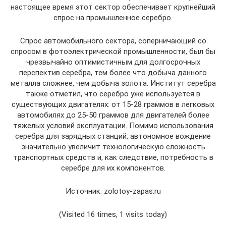
настоящее время этот сектор обеспечивает крупнейший
спрос на промышленное серебро.
Спрос автомобильного сектора, соперничающий со
спросом в фотоэлектрической промышленности, был бы
чрезвычайно оптимистичным для долгосрочных
перспектив серебра, тем более что добыча данного
металла сложнее, чем добыча золота. Институт серебра
также отметил, что серебро уже используется в
существующих двигателях: от 15-28 граммов в легковых
автомобилях до 25-50 граммов для двигателей более
тяжелых условий эксплуатации. Помимо использования
серебра для зарядных станций, автономное вождение
значительно увеличит технологическую сложность
транспортных средств и, как следствие, потребность в
серебре для их компонентов.
Источник: zolotoy-zapas.ru
(Visited 16 times, 1 visits today)