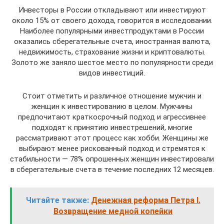
Инвесторы в России откладывают или инвестируют
около 15% от своего дохода, говорится в исследовании.
Наиболее популярными инвестпродуктами в России
оказались сберегательные счета, иностранная валюта,
недвижимость, страхование жизни и криптовалюты.
Золото же заняло шестое место по популярности среди
видов инвестиций.
Стоит отметить и различное отношение мужчин и
женщин к инвестированию в целом. Мужчины
предпочитают краткосрочный подход и агрессивнее
подходят к принятию инвестрешений, многие
рассматривают этот процесс как хобби. Женщины же
выбирают менее рискованный подход и стремятся к
стабильности — 78% опрошенных женщин инвестировали
в сберегательные счета в течение последних 12 месяцев.
Читайте также:
Денежная реформа Петра I.
Возвращение медной копейки