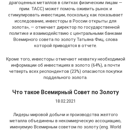
драгоценных металлов в слитках физическим лицам —
прим. ТАСС) может помочь оживить рынок и
стимулировать инвестиции, поскольку, как показывает
исследование, инвесторы в России открыты для
золота», — отмечает директор по государственной
политике и взаимодействию с центральными банками
Всемирного совета по золоту Татьяна Фиц, слова
которой приводятся в отчете.
Кроме того, инвесторы отмечают нехватку необходимой
информации об инвестициях в золото (64%), а почти
четверть всех респондентов (23%) опасаются покупки
поддельного золота.
Что такое Всемирный Совет по Золоту
18.02.2021
Лидеры мировой добычи и производства желтого
металла объединены в некоммерческую ассоциацию,
именуемую Всемирным советом по золоту (eng. World