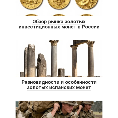
Обзор рынка золотых
инвестиционных монет в России
Разновидности и особенности
золотых испанских монет