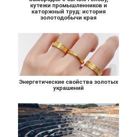
кутежи промышленников и
каторжный труд: история
золотодобычи края
Энергетические свойства золотых
украшений