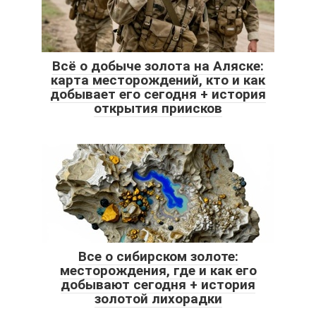
Всё о добыче золота на Аляске:
карта месторождений, кто и как
добывает его сегодня + история
открытия приисков
Все о сибирском золоте:
месторождения, где и как его
добывают сегодня + история
золотой лихорадки