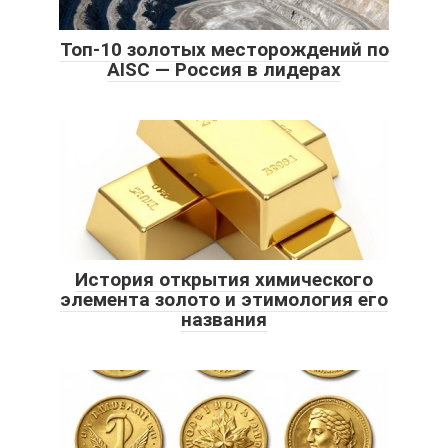
Топ-10 золотых месторождений по
AISC — Россия в лидерах
История открытия химического
элемента золото и этимология его
названия