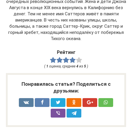
очередных революционных событий. Жена и дети Джона
Августа в конце XIX века вернулись в Калифорнию без
денег. Тем не менее имя Саттеров живёт в памяти
американцев. В честь них названы улицы, школы,
больницы, а также город Саттер-Крик, округ Саттер и
горный хребет, находящийся неподалёку от побережья
Тихого океана.
Рейтинг
(
1
оценка, среднее
4
из
5
)
Понравилась статья? Поделиться с
друзьями: