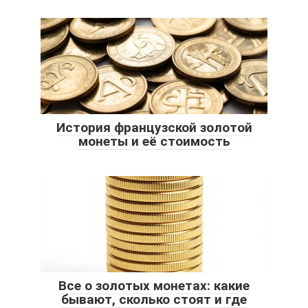
История французской золотой
монеты и её стоимость
Все о золотых монетах: какие
бывают, сколько стоят и где