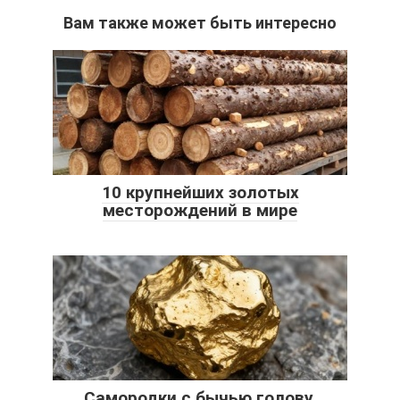
Вам также может быть интересно
10 крупнейших золотых
месторождений в мире
Самородки с бычью голову,