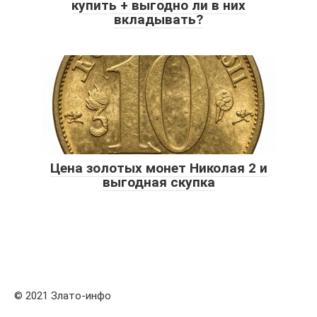
купить + выгодно ли в них
вкладывать?
Цена золотых монет Николая 2 и
выгодная скупка
© 2021 Злато-инфо