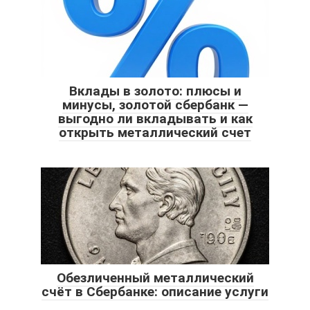
Вклады в золото: плюсы и
минусы, золотой сбербанк —
выгодно ли вкладывать и как
открыть металлический счет
Обезличенный металлический
счёт в Сбербанке: описание услуги