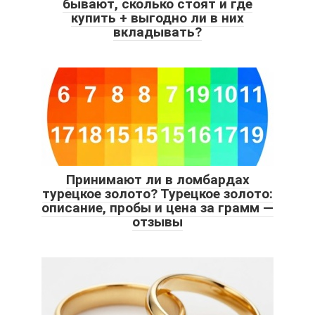
бывают, сколько стоят и где
купить + выгодно ли в них
вкладывать?
Принимают ли в ломбардах
турецкое золото? Турецкое золото:
описание, пробы и цена за грамм —
отзывы