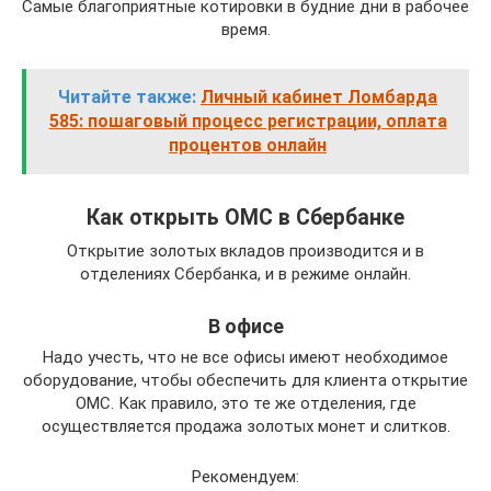
Самые благоприятные котировки в будние дни в рабочее
время.
Читайте также:
Личный кабинет Ломбарда
585: пошаговый процесс регистрации, оплата
процентов онлайн
Как открыть ОМС в Сбербанке
Открытие золотых вкладов производится и в
отделениях Сбербанка, и в режиме онлайн.
В офисе
Надо учесть, что не все офисы имеют необходимое
оборудование, чтобы обеспечить для клиента открытие
ОМС. Как правило, это те же отделения, где
осуществляется продажа золотых монет и слитков.
Рекомендуем: