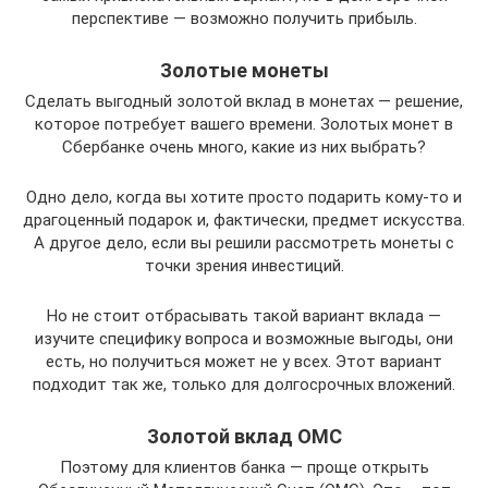
перспективе — возможно получить прибыль.
Золотые монеты
Сделать выгодный золотой вклад в монетах — решение,
которое потребует вашего времени. Золотых монет в
Сбербанке очень много, какие из них выбрать?
Одно дело, когда вы хотите просто подарить кому-то и
драгоценный подарок и, фактически, предмет искусства.
А другое дело, если вы решили рассмотреть монеты с
точки зрения инвестиций.
Но не стоит отбрасывать такой вариант вклада —
изучите специфику вопроса и возможные выгоды, они
есть, но получиться может не у всех. Этот вариант
подходит так же, только для долгосрочных вложений.
Золотой вклад ОМС
Поэтому для клиентов банка — проще открыть