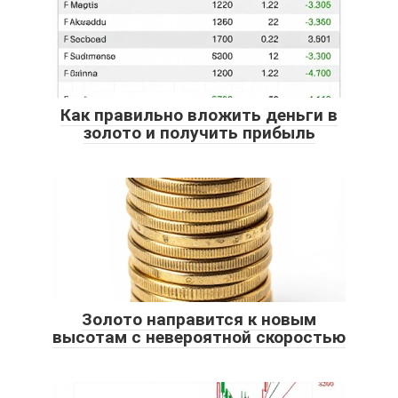
Как правильно вложить деньги в
золото и получить прибыль
Золото направится к новым
высотам с невероятной скоростью