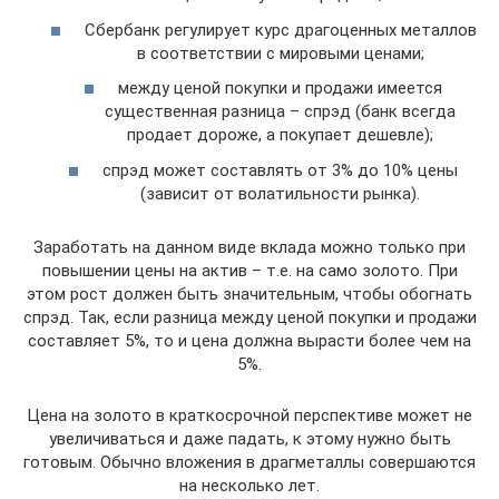
Сбербанк регулирует курс драгоценных металлов
в соответствии с мировыми ценами;
между ценой покупки и продажи имеется
существенная разница – спрэд (банк всегда
продает дороже, а покупает дешевле);
спрэд может составлять от 3% до 10% цены
(зависит от волатильности рынка).
Заработать на данном виде вклада можно только при
повышении цены на актив – т.е. на само золото. При
этом рост должен быть значительным, чтобы обогнать
спрэд. Так, если разница между ценой покупки и продажи
составляет 5%, то и цена должна вырасти более чем на
5%.
Цена на золото в краткосрочной перспективе может не
увеличиваться и даже падать, к этому нужно быть
готовым. Обычно вложения в драгметаллы совершаются
на несколько лет.