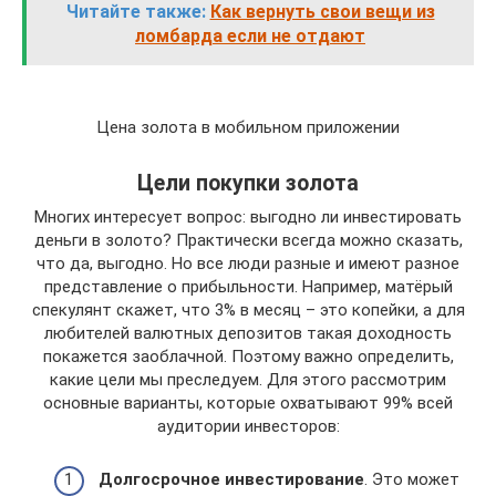
Читайте также:
Как вернуть свои вещи из
ломбарда если не отдают
Цена золота в мобильном приложении
Цели покупки золота
Многих интересует вопрос: выгодно ли инвестировать
деньги в золото? Практически всегда можно сказать,
что да, выгодно. Но все люди разные и имеют разное
представление о прибыльности. Например, матёрый
спекулянт скажет, что 3% в месяц – это копейки, а для
любителей валютных депозитов такая доходность
покажется заоблачной. Поэтому важно определить,
какие цели мы преследуем. Для этого рассмотрим
основные варианты, которые охватывают 99% всей
аудитории инвесторов:
Долгосрочное инвестирование
. Это может