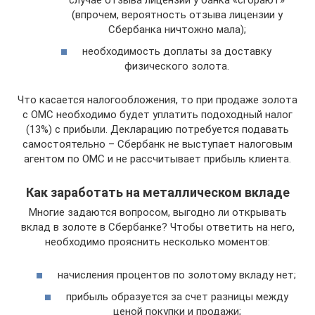
(впрочем, вероятность отзыва лицензии у
Сбербанка ничтожно мала);
необходимость доплаты за доставку
физического золота.
Что касается налогообложения, то при продаже золота
с ОМС необходимо будет уплатить подоходный налог
(13%) с прибыли. Декларацию потребуется подавать
самостоятельно – Сбербанк не выступает налоговым
агентом по ОМС и не рассчитывает прибыль клиента.
Как заработать на металлическом вкладе
Многие задаются вопросом, выгодно ли открывать
вклад в золоте в Сбербанке? Чтобы ответить на него,
необходимо прояснить несколько моментов:
начисления процентов по золотому вкладу нет;
прибыль образуется за счет разницы между
ценой покупки и продажи;