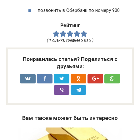
позвонить в Сбербанк по номеру 900
Рейтинг
(
1
оценка, среднее
5
из
5
)
Понравилась статья? Поделиться с
друзьями:
Вам также может быть интересно