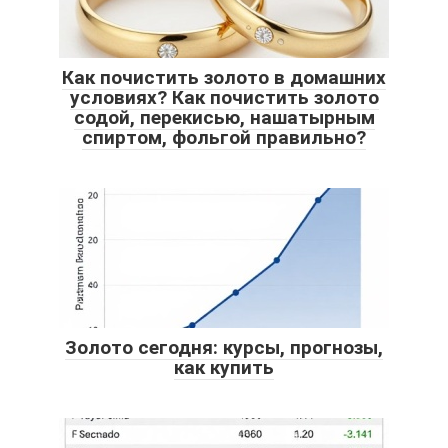
Как почистить золото в домашних
условиях? Как почистить золото
содой, перекисью, нашатырным
спиртом, фольгой правильно?
Золото сегодня: курсы, прогнозы,
как купить