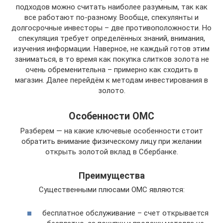
подходов можно считать наиболее разумным, так как
все работают по-разному. Вообще, спекулянты и
долгосрочные инвесторы – две противоположности. Но
спекуляция требует определённых знаний, внимания,
изучения информации. Наверное, не каждый готов этим
заниматься, в то время как покупка слитков золота не
очень обременительна – примерно как сходить в
магазин. Далее перейдём к методам инвестирования в
золото.
Особенности ОМС
Разберем — на какие ключевые особенности стоит
обратить внимание физическому лицу при желании
открыть золотой вклад в Сбербанке.
Преимущества
Существенными плюсами ОМС являются:
бесплатное обслуживание – счет открывается