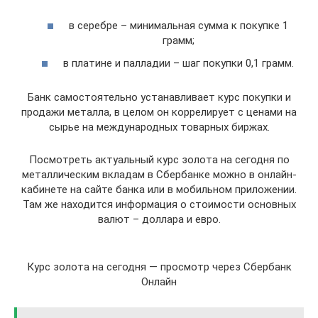
в серебре – минимальная сумма к покупке 1
грамм;
в платине и палладии – шаг покупки 0,1 грамм.
Банк самостоятельно устанавливает курс покупки и
продажи металла, в целом он коррелирует с ценами на
сырье на международных товарных биржах.
Посмотреть актуальный курс золота на сегодня по
металлическим вкладам в Сбербанке можно в онлайн-
кабинете на сайте банка или в мобильном приложении.
Там же находится информация о стоимости основных
валют – доллара и евро.
Курс золота на сегодня — просмотр через Сбербанк
Онлайн