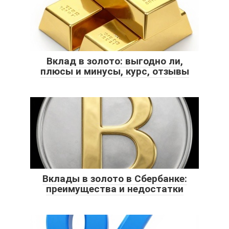
Вклад в золото: выгодно ли,
плюсы и минусы, курс, отзывы
Вклады в золото в Сбербанке:
преимущества и недостатки