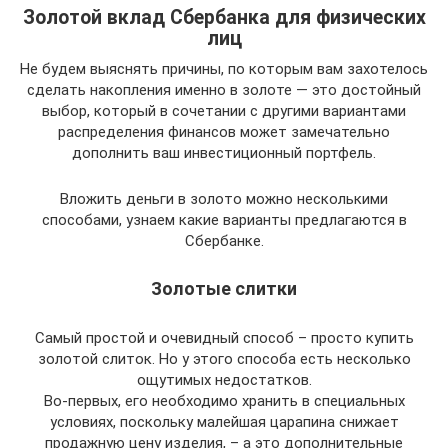
Золотой вклад Сбербанка для физических
лиц
Не будем выяснять причины, по которым вам захотелось
сделать накопления именно в золоте — это достойный
выбор, который в сочетании с другими вариантами
распределения финансов может замечательно
дополнить ваш инвестиционный портфель.
Вложить деньги в золото можно несколькими
способами, узнаем какие варианты предлагаются в
Сбербанке.
Золотые слитки
Самый простой и очевидный способ – просто купить
золотой слиток. Но у этого способа есть несколько
ощутимых недостатков.
Во-первых, его необходимо хранить в специальных
условиях, поскольку малейшая царапина снижает
продажную цену изделия, – а это дополнительные