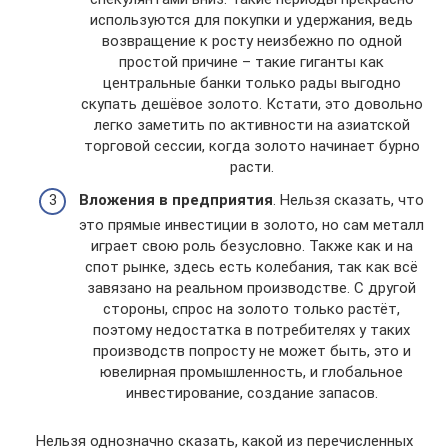
используются для покупки и удержания, ведь
возвращение к росту неизбежно по одной
простой причине – такие гиганты как
центральные банки только рады выгодно
скупать дешёвое золото. Кстати, это довольно
легко заметить по активности на азиатской
торговой сессии, когда золото начинает бурно
расти.
Вложения в предприятия
. Нельзя сказать, что
это прямые инвестиции в золото, но сам металл
играет свою роль безусловно. Также как и на
спот рынке, здесь есть колебания, так как всё
завязано на реальном производстве. С другой
стороны, спрос на золото только растёт,
поэтому недостатка в потребителях у таких
производств попросту не может быть, это и
ювелирная промышленность, и глобальное
инвестирование, создание запасов.
Нельзя однозначно сказать, какой из перечисленных