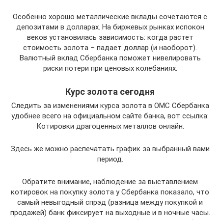
Особенно хорошо металлические вклады сочетаются с
депозитами в долларах. На биржевых рынках испокон
веков установилась зависимость: когда растет
стоимость золота – падает доллар (и наоборот).
Валютный вклад Сбербанка поможет нивелировать
риски потери при ценовых колебаниях.
Курс золота сегодня
Следить за изменениями курса золота в ОМС Сбербанка
удобнее всего на официальном сайте банка, вот ссылка:
Котировки драгоценных металлов онлайн.
Здесь же можно распечатать график за выбранный вами
период.
Обратите внимание, наблюдение за выставлением
котировок на покупку золота у Сбербанка показало, что
самый невыгодный спрэд (разница между покупкой и
продажей) банк фиксирует на выходные и в ночные часы.