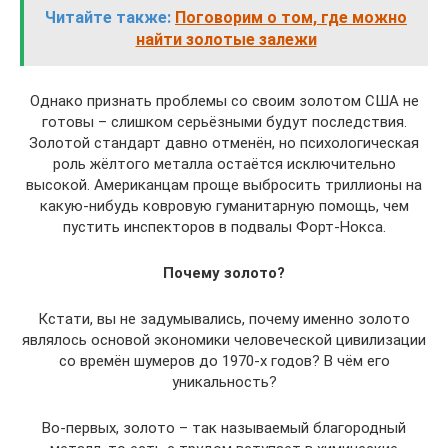
Читайте также:
Поговорим о том, где можно
найти золотые залежи
Однако признать проблемы со своим золотом США не
готовы – слишком серьёзными будут последствия.
Золотой стандарт давно отменён, но психологическая
роль жёлтого металла остаётся исключительно
высокой. Американцам проще выбросить триллионы на
какую-нибудь ковровую гуманитарную помощь, чем
пустить инспекторов в подвалы Форт-Нокса.
Почему золото?
Кстати, вы не задумывались, почему именно золото
являлось основой экономики человеческой цивилизации
со времён шумеров до 1970-х годов? В чём его
уникальность?
Во-первых, золото – так называемый благородный