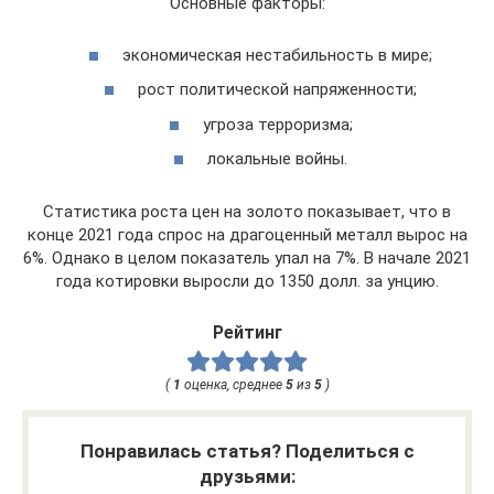
Основные факторы:
экономическая нестабильность в мире;
рост политической напряженности;
угроза терроризма;
локальные войны.
Статистика роста цен на золото показывает, что в
конце 2021 года спрос на драгоценный металл вырос на
6%. Однако в целом показатель упал на 7%. В начале 2021
года котировки выросли до 1350 долл. за унцию.
Рейтинг
(
1
оценка, среднее
5
из
5
)
Понравилась статья? Поделиться с
друзьями: