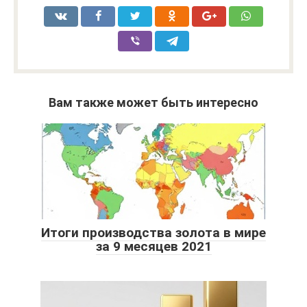
Вам также может быть интересно
Итоги производства золота в мире
за 9 месяцев 2021