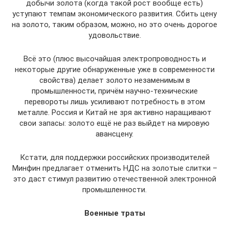
добычи золота (когда такой рост вообще есть)
уступают темпам экономического развития. Сбить цену
на золото, таким образом, можно, но это очень дорогое
удовольствие.
Всё это (плюс высочайшая электропроводность и
некоторые другие обнаруженные уже в современности
свойства) делает золото незаменимым в
промышленности, причём научно-технические
перевороты лишь усиливают потребность в этом
металле. Россия и Китай не зря активно наращивают
свои запасы: золото ещё не раз выйдет на мировую
авансцену.
Кстати, для поддержки российских производителей
Минфин предлагает отменить НДС на золотые слитки –
это даст стимул развитию отечественной электронной
промышленности.
Военные траты