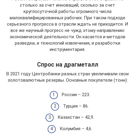
столько за счет инноваций, сколько за счет
круглосуточной работы огромного числа
малоквалифицированных рабочих. При таком подходе
серьезного прогресса в отрасли ждать не приходится. И
все же научный прогресс не чужд этому направлению
экономической деятельности. Он касается и методов
разведки, и технологий извлечения, и разработки
инструментария.
Спрос на драгметалл
В 2021 году Центробанки разных стран увеличивали свои
золотовалютные резервы. Основные покупатели (тонн):
России – 223.
Турция – 86.
Казахстан – 42,9.
Колумбия – 4,6.