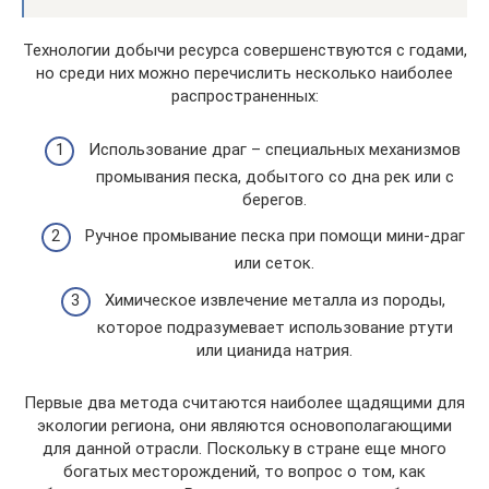
Технологии добычи ресурса совершенствуются с годами,
но среди них можно перечислить несколько наиболее
распространенных:
Использование драг – специальных механизмов
промывания песка, добытого со дна рек или с
берегов.
Ручное промывание песка при помощи мини-драг
или сеток.
Химическое извлечение металла из породы,
которое подразумевает использование ртути
или цианида натрия.
Первые два метода считаются наиболее щадящими для
экологии региона, они являются основополагающими
для данной отрасли. Поскольку в стране еще много
богатых месторождений, то вопрос о том, как