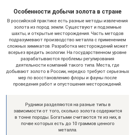
Особенности добычи золота в стране
В российской практике есть разные методы извлечения
золота из пород земли. Существуют и подземные
шахты, и открытые месторождения. Часть методов
подразумевают производство металла с применением
сложных химикатов. Разработка месторождений может
всерьез вредить экологии. На государственном уровне
разрабатываются проблемы регулирования
деятельности компаний такого типа. Места, где
добывают золото в России, нередко требуют серьезных
мер по восстановлению флоры и фауны после
проведения работ и опустошения месторождений.
Рудники разделяются на разные типы в
зависимости от того, сколько золота содержится
в тонне породы. Богатыми считаются те из них, в
почве которых есть до 10 граммов ценного
металла.