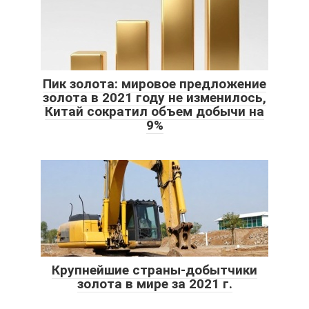
Пик золота: мировое предложение
золота в 2021 году не изменилось,
Китай сократил объем добычи на
9%
Крупнейшие страны-добытчики
золота в мире за 2021 г.