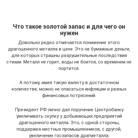
Что такое золотой запас и для чего он
нужен
Довольно редко отмечается понижение этого
драгоценного металла в цене. Это не бумажные деньги,
для которых страшны разрушительные последствия
стихии. Металл не горит, воды не боится, со временем не
портится.
А потому, имея такую валюту в достаточном
количестве, можно не опасаться инфляции и разных
финансовых потрясений.
Президент РФ лично дал поручение Центробанку
увеличивать скупку у добывающих предприятий
драгоценного металла. Это, с одной стороны,
поддержка местных промышленников, с другой,
увеличение госзапасов драгметалла.