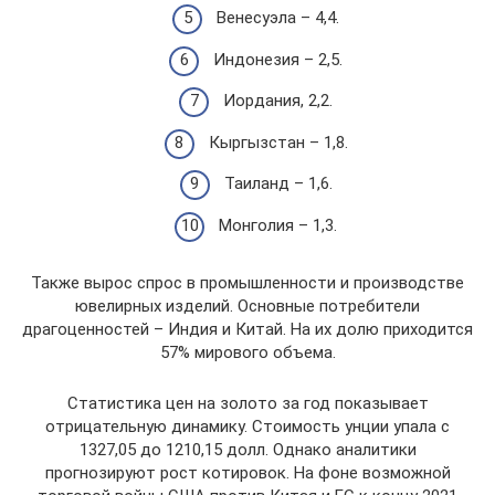
Венесуэла – 4,4.
Индонезия – 2,5.
Иордания, 2,2.
Кыргызстан – 1,8.
Таиланд – 1,6.
Монголия – 1,3.
Также вырос спрос в промышленности и производстве
ювелирных изделий. Основные потребители
драгоценностей – Индия и Китай. На их долю приходится
57% мирового объема.
Статистика цен на золото за год показывает
отрицательную динамику. Стоимость унции упала с
1327,05 до 1210,15 долл. Однако аналитики
прогнозируют рост котировок. На фоне возможной