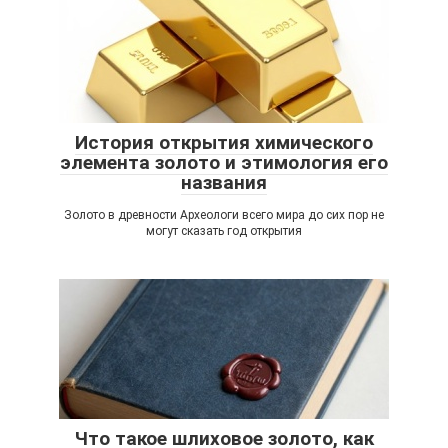
История открытия химического
элемента золото и этимология его
названия
Золото в древности Археологи всего мира до сих пор не
могут сказать год открытия
Что такое шлиховое золото, как