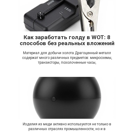
Как заработать голду в WOT: 8
способов без реальных вложений
Материал для добычи золота Драгоценный металл
содержат много различных предметов: микросхемы,
транзисторы, позолоченные часы,
Изделия из меди активно используются не только в
различных отраслях промышленности, но и в