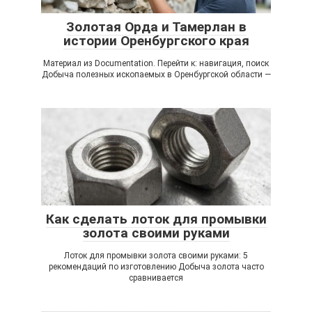
Золотая Орда и Тамерлан в
истории Оренбургского края
Материал из Documentation. Перейти к: навигация, поиск
Добыча полезных ископаемых в Оренбургской области —
Как сделать лоток для промывки
золота своими руками
Лоток для промывки золота своими руками: 5
рекомендаций по изготовлению Добыча золота часто
сравнивается