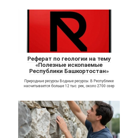
Реферат по геологии на тему
«Полезные ископаемые
Республики Башкортостан»
Природные ресурсы Водные ресурсы. В Республике
насчитывается больше 12 тыс. рек, около 2700 озер