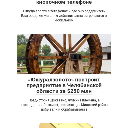
кнопочном телефоне
Откуда золото в телефонах и где оно содержится?
Благородные металлы действительно встречаются в
мобильном
«Южуралзолото» построит
предприятие в Челябинской
области за $250 млн
Предистория Доказано, чудские племена, а
впоследствии башкиры, населяющие Миасский район,
добывали и обрабатывали в