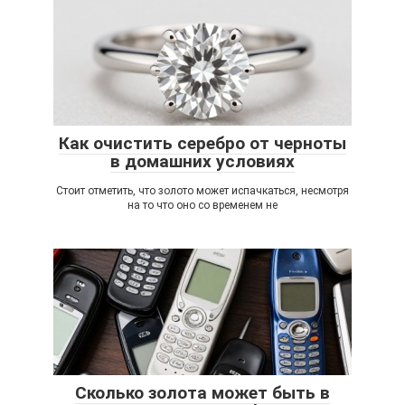
Как очистить серебро от черноты
в домашних условиях
Стоит отметить, что золото может испачкаться, несмотря
на то что оно со временем не
Сколько золота может быть в