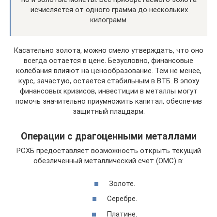
исчисляется от одного грамма до нескольких
килограмм.
Касательно золота, можно смело утверждать, что оно
всегда остается в цене. Безусловно, финансовые
колебания влияют на ценообразование. Тем не менее,
курс, зачастую, остается стабильным в ВТБ. В эпоху
финансовых кризисов, инвестиции в металлы могут
помочь значительно приумножить капитал, обеспечив
защитный плацдарм.
Операции с драгоценными металлами
РСХБ предоставляет возможность открыть текущий
обезличенный металлический счет (ОМС) в:
Золоте.
Серебре.
Платине.