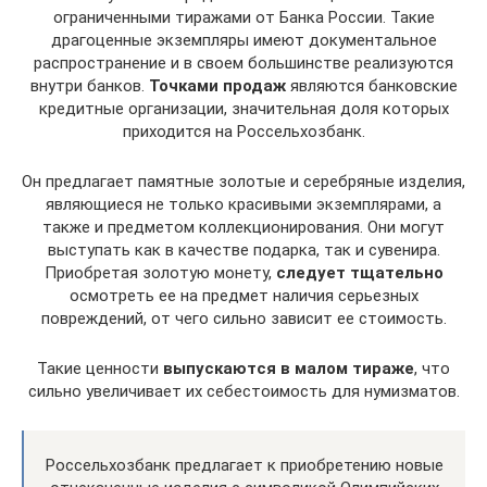
ограниченными тиражами от Банка России. Такие
драгоценные экземпляры имеют документальное
распространение и в своем большинстве реализуются
внутри банков.
Точками продаж
являются банковские
кредитные организации, значительная доля которых
приходится на Россельхозбанк.
Он предлагает памятные золотые и серебряные изделия,
являющиеся не только красивыми экземплярами, а
также и предметом коллекционирования. Они могут
выступать как в качестве подарка, так и сувенира.
Приобретая золотую монету,
следует тщательно
осмотреть ее на предмет наличия серьезных
повреждений, от чего сильно зависит ее стоимость.
Такие ценности
выпускаются в малом тираже
, что
сильно увеличивает их себестоимость для нумизматов.
Россельхозбанк предлагает к приобретению новые