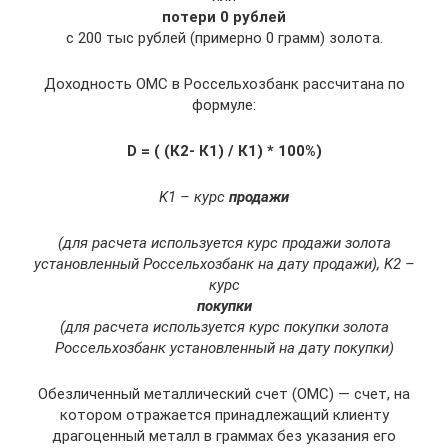
потери 0 рублей
с 200 тыс рублей (примерно 0 грамм) золота.
Доходность ОМС в Россельхозбанк рассчитана по
формуле:
D = ( (К2- К1) / К1) * 100%)
K1 – курс
продажи
(для расчета используется курс продажи золота
установленный Россельхозбанк на дату продажи), K2 –
курс
покупки
(для расчета используется курс покупки золота
Россельхозбанк установленный на дату покупки)
Обезличенный металлический счет (ОМС) — счет, на
котором отражается принадлежащий клиенту
драгоценный металл в граммах без указания его