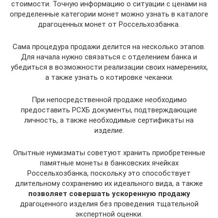
стоимости. Точную информацию о ситуации с ценами на
определенные категории монет можно узнать в каталоге
драгоценных монет от Россельхозбанка.
Сама процедура продажи делится на несколько этапов.
Для начала нужно связаться с отделением банка и
убедиться в возможности реализации своих намерениях,
а также узнать о котировке чеканки.
При непосредственной продаже необходимо
предоставить РСХБ документы, подтверждающие
личность, а также необходимые сертификаты на
изделие.
Опытные нумизматы советуют хранить приобретенные
памятные монеты в банковских ячейках
Россельхозбанка, поскольку это способствует
длительному сохранению их идеального вида, а также
позволяет совершать ускоренную продажу
драгоценного изделия без проведения тщательной
экспертной оценки.