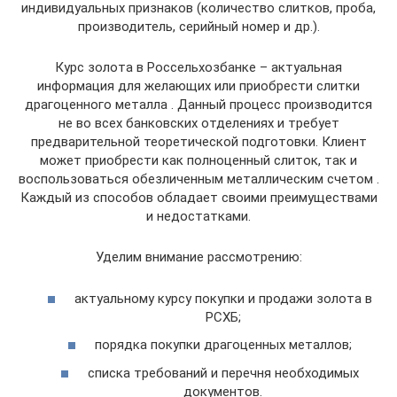
индивидуальных признаков (количество слитков, проба,
производитель, серийный номер и др.).
Курс золота в Россельхозбанке – актуальная
информация для желающих или приобрести слитки
драгоценного металла . Данный процесс производится
не во всех банковских отделениях и требует
предварительной теоретической подготовки. Клиент
может приобрести как полноценный слиток, так и
воспользоваться обезличенным металлическим счетом .
Каждый из способов обладает своими преимуществами
и недостатками.
Уделим внимание рассмотрению:
актуальному курсу покупки и продажи золота в
РСХБ;
порядка покупки драгоценных металлов;
списка требований и перечня необходимых
документов.