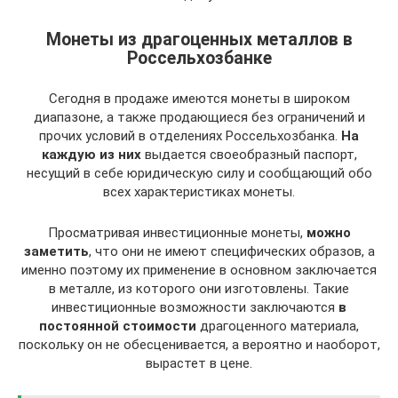
Монеты из драгоценных металлов в
Россельхозбанке
Сегодня в продаже имеются монеты в широком
диапазоне, а также продающиеся без ограничений и
прочих условий в отделениях Россельхозбанка.
На
каждую из них
выдается своеобразный паспорт,
несущий в себе юридическую силу и сообщающий обо
всех характеристиках монеты.
Просматривая инвестиционные монеты,
можно
заметить
, что они не имеют специфических образов, а
именно поэтому их применение в основном заключается
в металле, из которого они изготовлены. Такие
инвестиционные возможности заключаются
в
постоянной стоимости
драгоценного материала,
поскольку он не обесценивается, а вероятно и наоборот,
вырастет в цене.