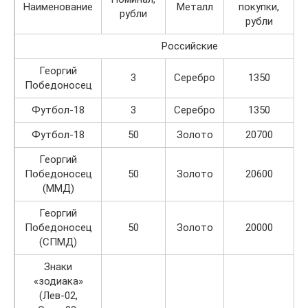
Наименование
Металл
покупки,
рубли
рубли
Российские
Георгий
3
Серебро
1350
Победоносец
Футбол-18
3
Серебро
1350
Футбол-18
50
Золото
20700
Георгий
Победоносец
50
Золото
20600
(ММД)
Георгий
Победоносец
50
Золото
20000
(СПМД)
Знаки
«зодиака»
(Лев-02,