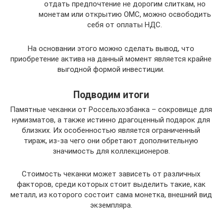
отдать предпочтение не дорогим слиткам, но
монетам или открытию ОМС, можно освободить
себя от оплаты НДС.
На основании этого можно сделать вывод, что
приобретение актива на данный момент является крайне
выгодной формой инвестиции.
Подводим итоги
Памятные чеканки от Россельхозбанка – сокровище для
нумизматов, а также истинно драгоценный подарок для
близких. Их особенностью является ограниченный
тираж, из-за чего они обретают дополнительную
значимость для коллекционеров.
Стоимость чеканки может зависеть от различных
факторов, среди которых стоит выделить такие, как
металл, из которого состоит сама монетка, внешний вид
экземпляра.