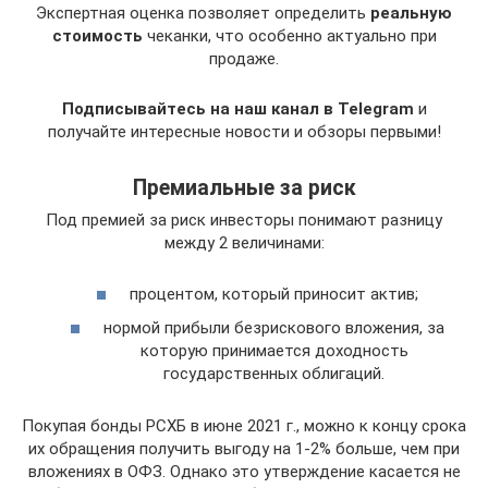
Экспертная оценка позволяет определить
реальную
стоимость
чеканки, что особенно актуально при
продаже.
Подписывайтесь на наш канал в Telegram
и
получайте интересные новости и обзоры первыми!
Премиальные за риск
Под премией за риск инвесторы понимают разницу
между 2 величинами:
процентом, который приносит актив;
нормой прибыли безрискового вложения, за
которую принимается доходность
государственных облигаций.
Покупая бонды РСХБ в июне 2021 г., можно к концу срока
их обращения получить выгоду на 1-2% больше, чем при
вложениях в ОФЗ. Однако это утверждение касается не