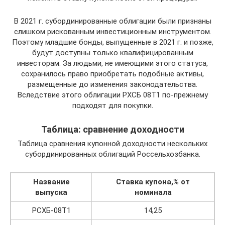
В 2021 г. субординированные облигации были признаны
слишком рискованным инвестиционным инструментом.
Поэтому младшие бонды, выпущенные в 2021 г. и позже,
будут доступны только квалифицированным
инвесторам. За людьми, не имеющими этого статуса,
сохранилось право приобретать подобные активы,
размещенные до изменения законодательства.
Вследствие этого облигации РХСБ 08Т1 по-прежнему
подходят для покупки.
Таблица: сравнение доходности
Таблица сравнения купонной доходности нескольких
субординированных облигаций Россельхозбанка.
Название
Ставка купона,% от
выпуска
номинала
РСХБ-08Т1
14,25