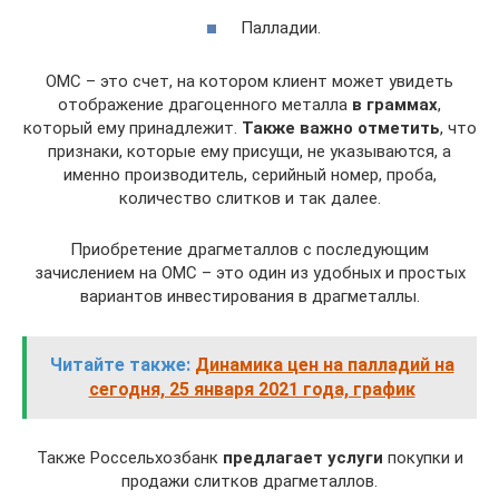
Палладии.
ОМС – это счет, на котором клиент может увидеть
отображение драгоценного металла
в граммах
,
который ему принадлежит.
Также важно отметить
, что
признаки, которые ему присущи, не указываются, а
именно производитель, серийный номер, проба,
количество слитков и так далее.
Приобретение драгметаллов с последующим
зачислением на ОМС – это один из удобных и простых
вариантов инвестирования в драгметаллы.
Читайте также:
Динамика цен на палладий на
сегодня, 25 января 2021 года, график
Также Россельхозбанк
предлагает услуги
покупки и
продажи слитков драгметаллов.