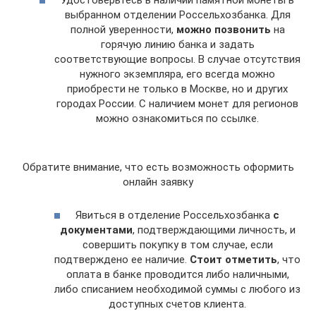
Удостоверьтесь в наличии памятной монеты в
выбранном отделении Россельхозбанка. Для
полной уверенности,
можно позвонить
на
горячую линию банка и задать
соответствующие вопросы. В случае отсутствия
нужного экземпляра, его всегда можно
приобрести не только в Москве, но и других
городах России. С наличием монет для регионов
можно ознакомиться по ссылке.
Обратите внимание, что есть возможность оформить
онлайн заявку
Явиться в отделение Россельхозбанка
с
документами
, подтверждающими личность, и
совершить покупку в том случае, если
подтверждено ее наличие.
Стоит отметить
, что
оплата в банке проводится либо наличными,
либо списанием необходимой суммы с любого из
доступных счетов клиента.