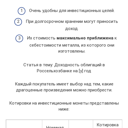
Очень удобны для инвестиционных целей.
При долгосрочном хранении могут приносить
доход.
Их стоимость
максимально приближена
к
себестоимости металла, из которого они
изготовлены.
Статья в тему: Доходность облигаций в
Россельхозбанке на [y] год
Каждый покупатель имеет выбор над тем, какие
драгоценные произведения можно приобрести.
Котировки на инвестиционные монеты представлены
ниже:
Котировка
Номинал,