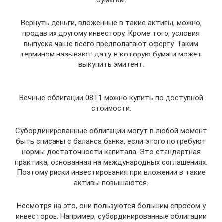
бумагам.
Вернуть деньги, вложенные в такие активы, можно,
продав их другому инвестору. Кроме того, условия
выпуска чаще всего предполагают оферту. Таким
термином называют дату, в которую бумаги может
выкупить эмитент.
Вечные облигации 08Т1 можно купить по доступной
стоимости.
Субординированные облигации могут в любой момент
быть списаны с баланса банка, если этого потребуют
нормы достаточности капитала. Это стандартная
практика, основанная на международных соглашениях.
Поэтому риски инвестирования при вложении в такие
активы повышаются.
Несмотря на это, они пользуются большим спросом у
инвесторов. Например, субординированные облигации