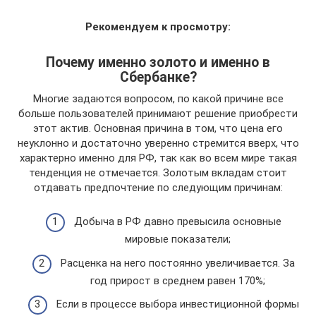
Рекомендуем к просмотру:
Почему именно золото и именно в
Сбербанке?
Многие задаются вопросом, по какой причине все
больше пользователей принимают решение приобрести
этот актив. Основная причина в том, что цена его
неуклонно и достаточно уверенно стремится вверх, что
характерно именно для РФ, так как во всем мире такая
тенденция не отмечается. Золотым вкладам стоит
отдавать предпочтение по следующим причинам:
Добыча в РФ давно превысила основные
мировые показатели;
Расценка на него постоянно увеличивается. За
год прирост в среднем равен 170%;
Если в процессе выбора инвестиционной формы