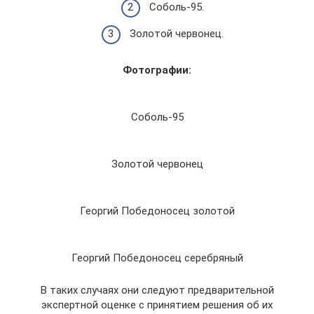
Соболь-95.
Золотой червонец.
Фотографии:
Соболь-95
Золотой червонец
Георгий Победоносец золотой
Георгий Победоносец серебряный
В таких случаях они следуют предварительной
экспертной оценке с принятием решения об их