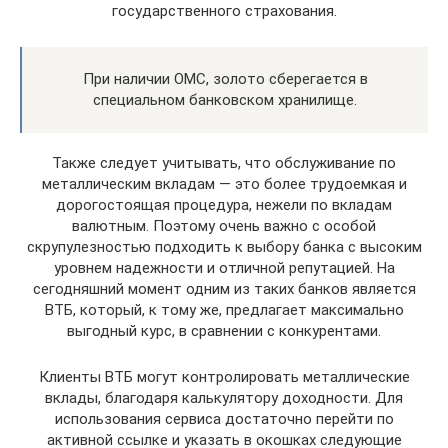
государственного страхования.
При наличии ОМС, золото сберегается в
специальном банковском хранилище.
Также следует учитывать, что обслуживание по
металлическим вкладам — это более трудоемкая и
дорогостоящая процедура, нежели по вкладам
валютным. Поэтому очень важно с особой
скрупулезностью подходить к выбору банка с высоким
уровнем надежности и отличной репутацией. На
сегодняшний момент одним из таких банков является
ВТБ, который, к тому же, предлагает максимально
выгодный курс, в сравнении с конкурентами.
Клиенты ВТБ могут контролировать металлические
вклады, благодаря калькулятору доходности. Для
использования сервиса достаточно перейти по
активной ссылке и указать в окошках следующие