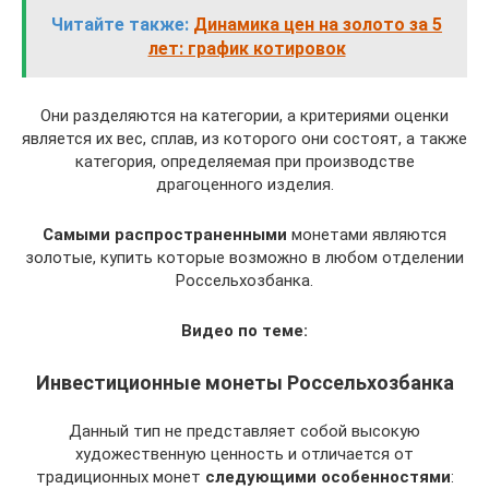
Читайте также:
Динамика цен на золото за 5
лет: график котировок
Они разделяются на категории, а критериями оценки
является их вес, сплав, из которого они состоят, а также
категория, определяемая при производстве
драгоценного изделия.
Самыми распространенными
монетами являются
золотые, купить которые возможно в любом отделении
Россельхозбанка.
Видео по теме:
Инвестиционные монеты Россельхозбанка
Данный тип не представляет собой высокую
художественную ценность и отличается от
традиционных монет
следующими особенностями
: