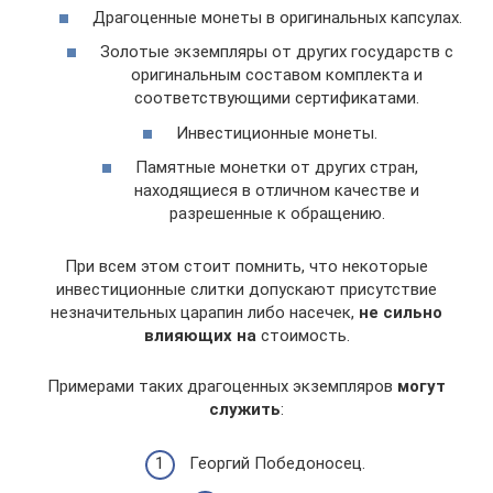
Драгоценные монеты в оригинальных капсулах.
Золотые экземпляры от других государств с
оригинальным составом комплекта и
соответствующими сертификатами.
Инвестиционные монеты.
Памятные монетки от других стран,
находящиеся в отличном качестве и
разрешенные к обращению.
При всем этом стоит помнить, что некоторые
инвестиционные слитки допускают присутствие
незначительных царапин либо насечек,
не сильно
влияющих на
стоимость.
Примерами таких драгоценных экземпляров
могут
служить
:
Георгий Победоносец.