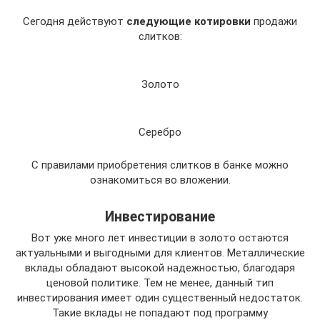
Сегодня действуют
следующие котировки
продажи
слитков:
Золото
Серебро
С правилами приобретения слитков в банке можно
ознакомиться во вложении.
Инвестирование
Вот уже много лет инвестиции в золото остаются
актуальными и выгодными для клиентов. Металлические
вклады обладают высокой надежностью, благодаря
ценовой политике. Тем не менее, данный тип
инвестирования имеет один существенный недостаток.
Такие вклады не попадают под программу