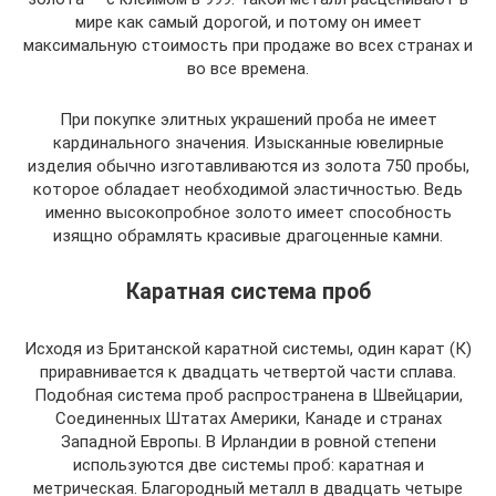
мире как самый дорогой, и потому он имеет
максимальную стоимость при продаже во всех странах и
во все времена.
При покупке элитных украшений проба не имеет
кардинального значения. Изысканные ювелирные
изделия обычно изготавливаются из золота 750 пробы,
которое обладает необходимой эластичностью. Ведь
именно высокопробное золото имеет способность
изящно обрамлять красивые драгоценные камни.
Каратная система проб
Исходя из Британской каратной системы, один карат (К)
приравнивается к двадцать четвертой части сплава.
Подобная система проб распространена в Швейцарии,
Соединенных Штатах Америки, Канаде и странах
Западной Европы. В Ирландии в ровной степени
используются две системы проб: каратная и
метрическая. Благородный металл в двадцать четыре