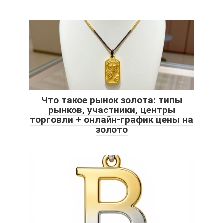
Что такое рынок золота: типы
рынков, участники, центры
торговли + онлайн-график цены на
золото