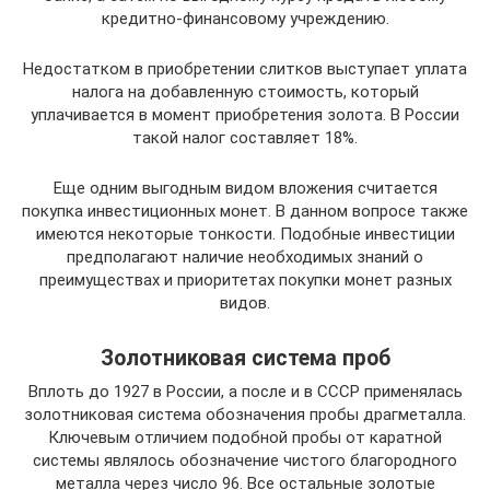
кредитно-финансовому учреждению.
Недостатком в приобретении слитков выступает уплата
налога на добавленную стоимость, который
уплачивается в момент приобретения золота. В России
такой налог составляет 18%.
Еще одним выгодным видом вложения считается
покупка инвестиционных монет. В данном вопросе также
имеются некоторые тонкости. Подобные инвестиции
предполагают наличие необходимых знаний о
преимуществах и приоритетах покупки монет разных
видов.
Золотниковая система проб
Вплоть до 1927 в России, а после и в СССР применялась
золотниковая система обозначения пробы драгметалла.
Ключевым отличием подобной пробы от каратной
системы являлось обозначение чистого благородного
металла через число 96. Все остальные золотые