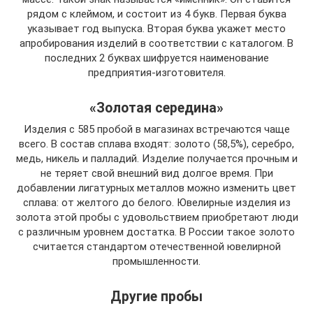
рядом с клеймом, и состоит из 4 букв. Первая буква
указывает год выпуска. Вторая буква укажет место
апробирования изделий в соответствии с каталогом. В
последних 2 буквах шифруется наименование
предприятия-изготовителя.
«Золотая середина»
Изделия с 585 пробой в магазинах встречаются чаще
всего. В состав сплава входят: золото (58,5%), серебро,
медь, никель и палладий. Изделие получается прочным и
не теряет свой внешний вид долгое время. При
добавлении лигатурных металлов можно изменить цвет
сплава: от желтого до белого. Ювелирные изделия из
золота этой пробы с удовольствием приобретают люди
с различным уровнем достатка. В России такое золото
считается стандартом отечественной ювелирной
промышленности.
Другие пробы