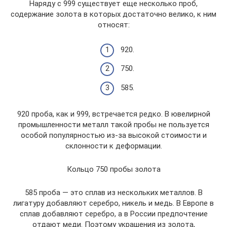
Наряду с 999 существует еще несколько проб,
содержание золота в которых достаточно велико, к ним
относят:
920.
750.
585.
920 проба, как и 999, встречается редко. В ювелирной
промышленности металл такой пробы не пользуется
особой популярностью из-за высокой стоимости и
склонности к деформации.
Кольцо 750 пробы золота
585 проба — это сплав из нескольких металлов. В
лигатуру добавляют серебро, никель и медь. В Европе в
сплав добавляют серебро, а в России предпочтение
отдают меди. Поэтому украшения из золота,