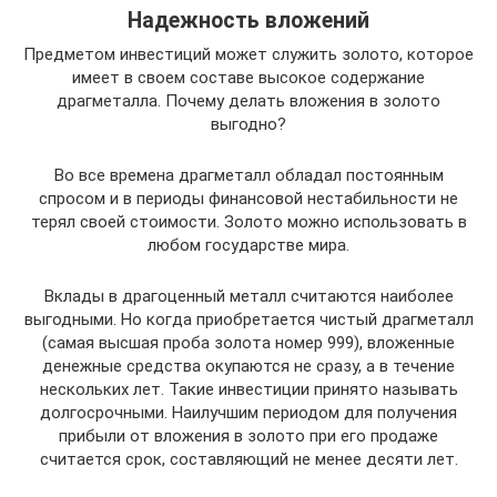
Надежность вложений
Предметом инвестиций может служить золото, которое
имеет в своем составе высокое содержание
драгметалла. Почему делать вложения в золото
выгодно?
Во все времена драгметалл обладал постоянным
спросом и в периоды финансовой нестабильности не
терял своей стоимости. Золото можно использовать в
любом государстве мира.
Вклады в драгоценный металл считаются наиболее
выгодными. Но когда приобретается чистый драгметалл
(самая высшая проба золота номер 999), вложенные
денежные средства окупаются не сразу, а в течение
нескольких лет. Такие инвестиции принято называть
долгосрочными. Наилучшим периодом для получения
прибыли от вложения в золото при его продаже
считается срок, составляющий не менее десяти лет.