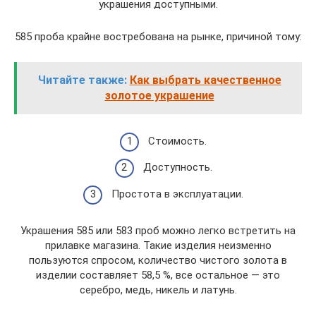
украшения доступными.
585 проба крайне востребована на рынке, причиной тому:
Читайте также:
Как выбрать качественное
золотое украшение
Стоимость.
Доступность.
Простота в эксплуатации.
Украшения 585 или 583 проб можно легко встретить на
прилавке магазина. Такие изделия неизменно
пользуются спросом, количество чистого золота в
изделии составляет 58,5 %, все остальное — это
серебро, медь, никель и латунь.