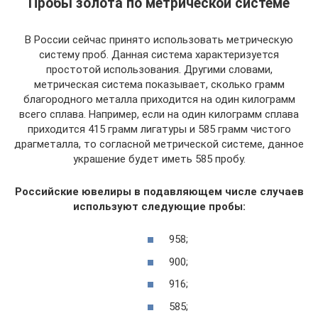
Пробы золота по метрической системе
В России сейчас принято использовать метрическую
систему проб. Данная система характеризуется
простотой использования. Другими словами,
метрическая система показывает, сколько грамм
благородного металла приходится на один килограмм
всего сплава. Например, если на один килограмм сплава
приходится 415 грамм лигатуры и 585 грамм чистого
драгметалла, то согласной метрической системе, данное
украшение будет иметь 585 пробу.
Российские ювелиры в подавляющем числе случаев
используют следующие пробы:
958;
900;
916;
585;