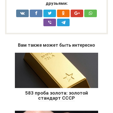
друзьями:
Вам также может быть интересно
583 проба золота: золотой
стандарт СССР