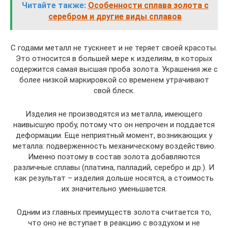
Читайте также:
Особенности сплава золота с
серебром и другие виды сплавов
С годами металл не тускнеет и не теряет своей красоты.
Это относится в большей мере к изделиям, в которых
содержится самая высшая проба золота. Украшения же с
более низкой маркировкой со временем утрачивают
свой блеск.
Изделия не производятся из металла, имеющего
наивысшую пробу, потому что он непрочен и поддается
деформации. Еще неприятный момент, возникающих у
металла: подверженность механическому воздействию.
Именно поэтому в состав золота добавляются
различные сплавы (платина, палладий, серебро и др.). И
как результат – изделия дольше носятся, а стоимость
их значительно уменьшается.
Одним из главных преимуществ золота считается то,
что оно не вступает в реакцию с воздухом и не