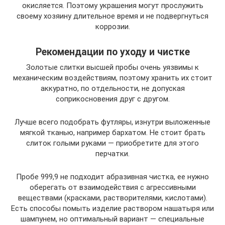
окисляется. Поэтому украшения могут прослужить
своему хозяину длительное время и не подвергнуться
коррозии.
Рекомендации по уходу и чистке
Золотые слитки высшей пробы очень уязвимы к
механическим воздействиям, поэтому хранить их стоит
аккуратно, по отдельности, не допуская
соприкосновения друг с другом.
Лучше всего подобрать футляры, изнутри выложенные
мягкой тканью, например бархатом. Не стоит брать
слиток голыми руками — приобретите для этого
перчатки.
Пробе 999,9 не подходит абразивная чистка, ее нужно
оберегать от взаимодействия с агрессивными
веществами (красками, растворителями, кислотами).
Есть способы помыть изделие раствором нашатыря или
шампунем, но оптимальный вариант — специальные