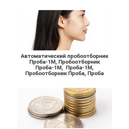
Автоматический пробоотборник
Проба-1М, Пробоотборник
Проба-1М, Проба-1М,
Пробоотборник Проба, Проба