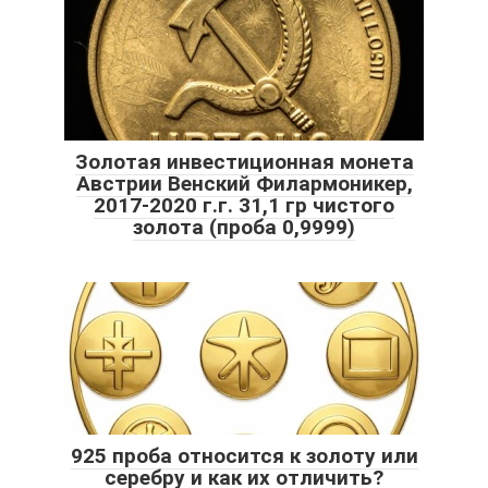
Золотая инвестиционная монета
Австрии Венский Филармоникер,
2017-2020 г.г. 31,1 гр чистого
золота (проба 0,9999)
925 проба относится к золоту или
серебру и как их отличить?