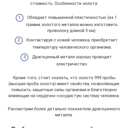
стоимость. Особенности золота:
Обладает повышенной пластичностью (из 1
грамма золотого металла можно изготовить
проволоку длиной 3 км).
Контактируя с кожей человека, приобретает
температуру человеческого организма.
Драгоценный металл хорошо проводит
электричество.
Кроме того, стоит сказать, что золото 999 пробы
(высшая проба золота) имеет свойства, позволяющие
повысить защитные силы организма и благотворно
влияющие на сердечно-сосудистую систему человека.
Рассмотрим более детально показатели драгоценного
металла.