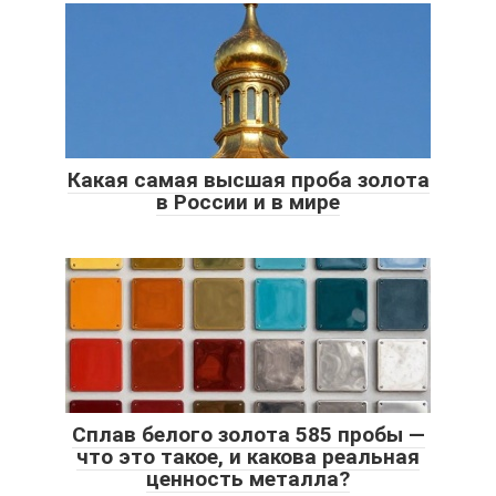
Какая самая высшая проба золота
в России и в мире
Сплав белого золота 585 пробы —
что это такое, и какова реальная
ценность металла?