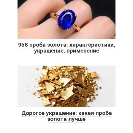
958 проба золота: характеристики,
украшение, применение
Дорогое украшение: какая проба
золота лучше