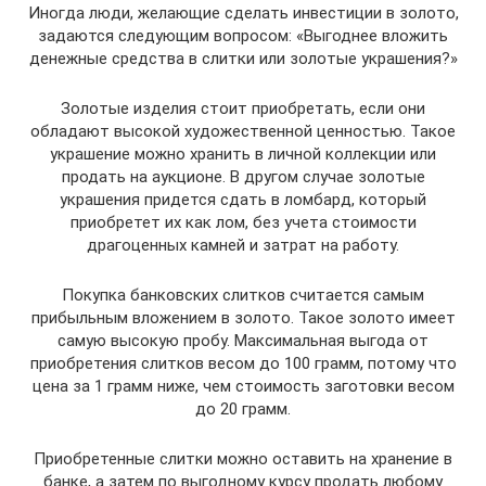
Иногда люди, желающие сделать инвестиции в золото,
задаются следующим вопросом: «Выгоднее вложить
денежные средства в слитки или золотые украшения?»
Золотые изделия стоит приобретать, если они
обладают высокой художественной ценностью. Такое
украшение можно хранить в личной коллекции или
продать на аукционе. В другом случае золотые
украшения придется сдать в ломбард, который
приобретет их как лом, без учета стоимости
драгоценных камней и затрат на работу.
Покупка банковских слитков считается самым
прибыльным вложением в золото. Такое золото имеет
самую высокую пробу. Максимальная выгода от
приобретения слитков весом до 100 грамм, потому что
цена за 1 грамм ниже, чем стоимость заготовки весом
до 20 грамм.
Приобретенные слитки можно оставить на хранение в
банке, а затем по выгодному курсу продать любому