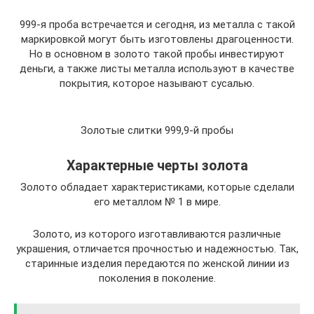
999-я проба встречается и сегодня, из металла с такой
маркировкой могут быть изготовлены драгоценности.
Но в основном в золото такой пробы инвестируют
деньги, а также листы металла используют в качестве
покрытия, которое называют сусалью.
Золотые слитки 999,9-й пробы
Характерные черты золота
Золото обладает характеристиками, которые сделали
его металлом № 1 в мире.
Золото, из которого изготавливаются различные
украшения, отличается прочностью и надежностью. Так,
старинные изделия передаются по женской линии из
поколения в поколение.