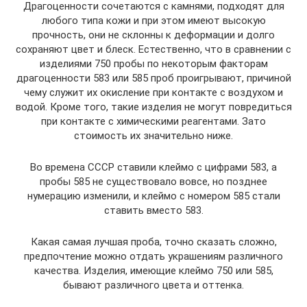
Драгоценности сочетаются с камнями, подходят для
любого типа кожи и при этом имеют высокую
прочность, они не склонны к деформации и долго
сохраняют цвет и блеск. Естественно, что в сравнении с
изделиями 750 пробы по некоторым факторам
драгоценности 583 или 585 проб проигрывают, причиной
чему служит их окисление при контакте с воздухом и
водой. Кроме того, такие изделия не могут повредиться
при контакте с химическими реагентами. Зато
стоимость их значительно ниже.
Во времена СССР ставили клеймо с цифрами 583, а
пробы 585 не существовало вовсе, но позднее
нумерацию изменили, и клеймо с номером 585 стали
ставить вместо 583.
Какая самая лучшая проба, точно сказать сложно,
предпочтение можно отдать украшениям различного
качества. Изделия, имеющие клеймо 750 или 585,
бывают различного цвета и оттенка.