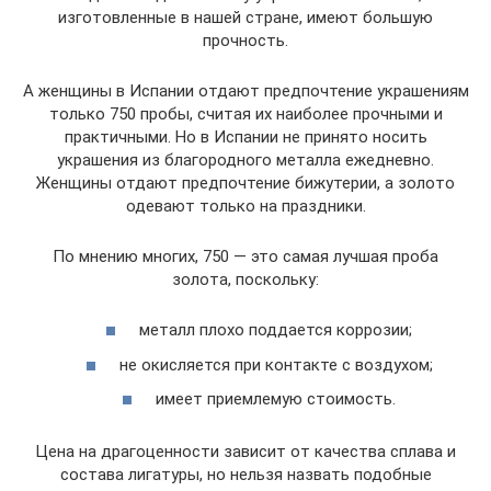
изготовленные в нашей стране, имеют большую
прочность.
А женщины в Испании отдают предпочтение украшениям
только 750 пробы, считая их наиболее прочными и
практичными. Но в Испании не принято носить
украшения из благородного металла ежедневно.
Женщины отдают предпочтение бижутерии, а золото
одевают только на праздники.
По мнению многих, 750 — это самая лучшая проба
золота, поскольку:
металл плохо поддается коррозии;
не окисляется при контакте с воздухом;
имеет приемлемую стоимость.
Цена на драгоценности зависит от качества сплава и
состава лигатуры, но нельзя назвать подобные