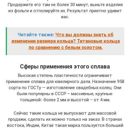
Продержите его там не более 30 минут, выньте изделия
из фольги и отполируйте их. Результат приятно удивит
вас.
Читайте также:
Что вы должны знать об
изменении размера кольца? Титановые кольца
по сравнению с белым золотом.
Сферы применения этого сплава
Высокая степень пластичности ограничивает
применение сплава для ювелирного дела. Назначение 958
сорта по ГОСТу — изготовление свадебных колец. Они
были популярны в СССР – массивные, крупные:
толщиной- более 2 мм и высотой – от 4 мм.
Сейчас такие кольца не выпускают для массовой
продажи, сделать их можно только на заказ. В странах
востока, Индии, Китае такая марка пользуется большей