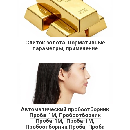
Слиток золота: нормативные
параметры, применение
Автоматический пробоотборник
Проба-1М, Пробоотборник
Проба-1М, Проба-1М,
Пробоотборник Проба, Проба