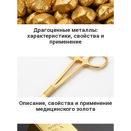
Драгоценные металлы:
характеристики, свойства и
применение
Описание, свойства и применение
медицинского золота