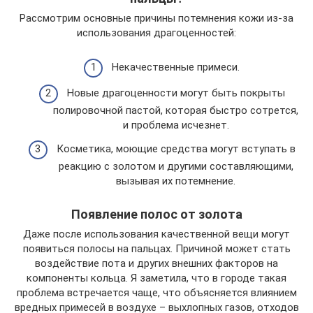
Рассмотрим основные причины потемнения кожи из-за
использования драгоценностей:
Некачественные примеси.
Новые драгоценности могут быть покрыты
полировочной пастой, которая быстро сотрется,
и проблема исчезнет.
Косметика, моющие средства могут вступать в
реакцию с золотом и другими составляющими,
вызывая их потемнение.
Появление полос от золота
Даже после использования качественной вещи могут
появиться полосы на пальцах. Причиной может стать
воздействие пота и других внешних факторов на
компоненты кольца. Я заметила, что в городе такая
проблема встречается чаще, что объясняется влиянием
вредных примесей в воздухе – выхлопных газов, отходов