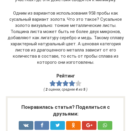
Одним из вариантов использования 958 пробы как
сусальный вариант золота. Что это такое? Сусальное
золото визуально: тонкие металлические листы.
Толщина листа может быть не более двух микронов,
добавляют как лигатуру серебро и медь. Такому сплаву
характерный натуральный цвет. А ценовая категория
листов из драгоценного металла зависит от его
количества в составе, то есть от пробы сплава из
которого они изготовлены.
Рейтинг
(
2
оценки, среднее
4
из
5
)
Понравилась статья? Поделиться с
друзьями: