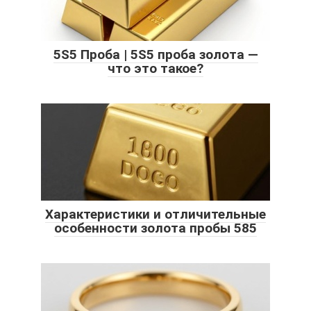
5S5 Проба | 5S5 проба золота —
что это такое?
Характеристики и отличительные
особенности золота пробы 585