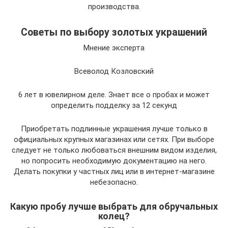
производства.
Советы по выбору золотых украшений
Мнение эксперта
Всеволод Козловский
6 лет в ювелирном деле. Знает все о пробах и может
определить подделку за 12 секунд
Приобретать подлинные украшения лучше только в
официальных крупных магазинах или сетях. При выборе
следует не только любоваться внешним видом изделия,
но попросить необходимую документацию на него.
Делать покупки у частных лиц или в интернет-магазине
небезопасно.
Какую пробу лучше выбрать для обручальных
колец?