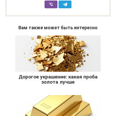
Вам также может быть интересно
Дорогое украшение: какая проба
золота лучше