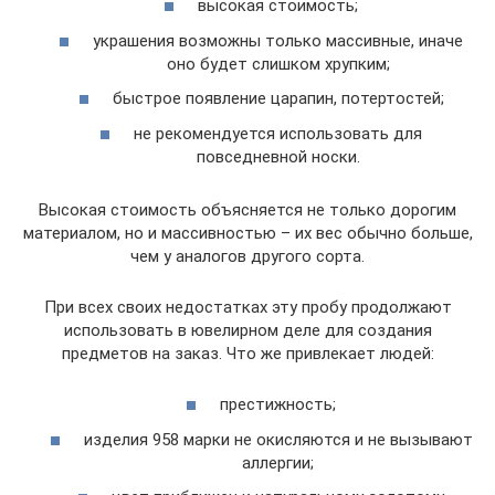
высокая стоимость;
украшения возможны только массивные, иначе
оно будет слишком хрупким;
быстрое появление царапин, потертостей;
не рекомендуется использовать для
повседневной носки.
Высокая стоимость объясняется не только дорогим
материалом, но и массивностью – их вес обычно больше,
чем у аналогов другого сорта.
При всех своих недостатках эту пробу продолжают
использовать в ювелирном деле для создания
предметов на заказ. Что же привлекает людей:
престижность;
изделия 958 марки не окисляются и не вызывают
аллергии;