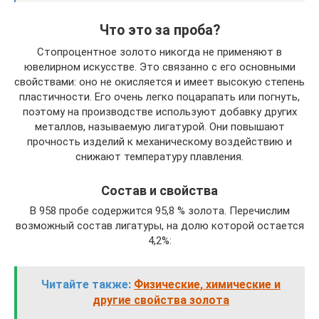
Что это за проба?
Стопроцентное золото никогда не применяют в
ювелирном искусстве. Это связанно с его основными
свойствами: оно не окисляется и имеет высокую степень
пластичности. Его очень легко поцарапать или погнуть,
поэтому на производстве используют добавку других
металлов, называемую лигатурой. Они повышают
прочность изделий к механическому воздействию и
снижают температуру плавления.
Состав и свойства
В 958 пробе содержится 95,8 % золота. Перечислим
возможный состав лигатуры, на долю которой остается
4,2%:
Читайте также:
Физические, химические и
другие свойства золота