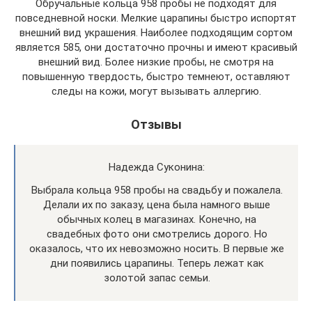
Обручальные кольца 958 пробы не подходят для
повседневной носки. Мелкие царапины быстро испортят
внешний вид украшения. Наиболее подходящим сортом
является 585, они достаточно прочны и имеют красивый
внешний вид. Более низкие пробы, не смотря на
повышенную твердость, быстро темнеют, оставляют
следы на кожи, могут вызывать аллергию.
Отзывы
Надежда Суконина:
Выбрала кольца 958 пробы на свадьбу и пожалела.
Делали их по заказу, цена была намного выше
обычных колец в магазинах. Конечно, на
свадебных фото они смотрелись дорого. Но
оказалось, что их невозможно носить. В первые же
дни появились царапины. Теперь лежат как
золотой запас семьи.