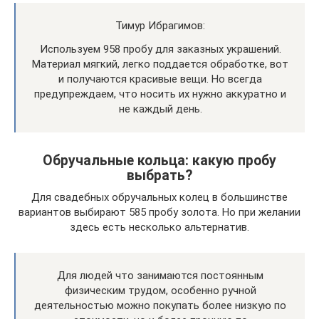
Тимур Ибрагимов:
Используем 958 пробу для заказных украшений.
Материал мягкий, легко поддается обработке, вот
и получаются красивые вещи. Но всегда
предупреждаем, что носить их нужно аккуратно и
не каждый день.
Обручальные кольца: какую пробу
выбрать?
Для свадебных обручальных колец в большинстве
вариантов выбирают 585 пробу золота. Но при желании
здесь есть несколько альтернатив.
Для людей что занимаются постоянным
физическим трудом, особенно ручной
деятельностью можно покупать более низкую по