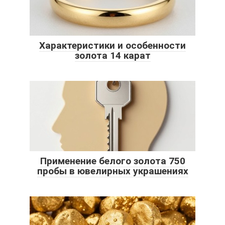
Характеристики и особенности
золота 14 карат
Применение белого золота 750
пробы в ювелирных украшениях