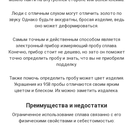
Люди с отличным слухом могут отличить золото по
звуку. Однако будьте аккуратны, бросая изделие, ведь
оно может деформироваться.
Самым точным и действенным способом является
электронный прибор измеряющий пробу сплава.
Конечно, прибор стоит не дешево, но зато он поможет
точно определить пробу и знать, что вы не приобрели
подделку.
Также помочь определить пробу может цвет изделия.
Украшения из 958 пробы отличаются своим ярким
цветом и блеском. Их можно заметить издалека.
Преимущества и недостатки
Ограниченное использование сплава связанно с его
физическими свойствами и себестоимостью: