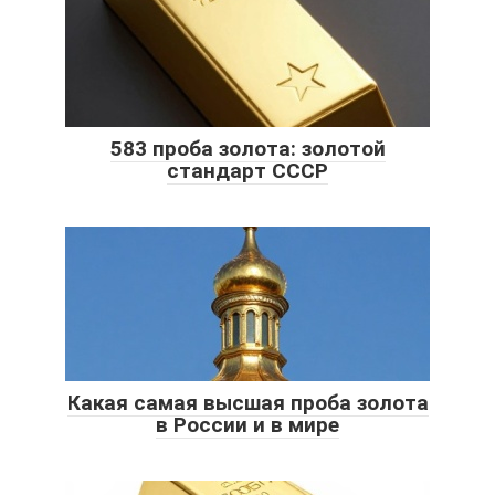
583 проба золота: золотой
стандарт СССР
Какая самая высшая проба золота
в России и в мире