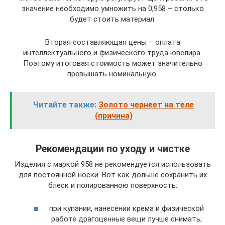
значение необходимо умножить на 0,958 – столько
будет стоить материал.
Вторая составляющая цены – оплата
интеллектуального и физического труда ювелира.
Поэтому итоговая стоимость может значительно
превышать номинальную.
Читайте также:
Золото чернеет на теле
(причина)
Рекомендации по уходу и чистке
Изделия с маркой 958 не рекомендуется использовать
для постоянной носки. Вот как дольше сохранить их
блеск и полированною поверхность:
при купании, нанесении крема и физической
работе драгоценные вещи лучше снимать;