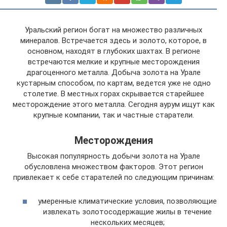
Уральский регион богат на множество различных
минералов. Встречается здесь и золото, которое, в
основном, находят в глубоких шахтах. В регионе
встречаются мелкие и крупные месторождения
драгоценного металла. Добыча золота на Урале
кустарным способом, по картам, ведется уже не одно
столетие. В местных горах скрывается старейшее
месторождение этого металла. Сегодня аурум ищут как
крупные компании, так и частные старатели.
Месторождения
Высокая популярность добычи золота на Урале
обусловлена множеством факторов. Этот регион
привлекает к себе старателей по следующим причинам:
умеренные климатические условия, позволяющие
извлекать золотосодержащие жилы в течение
нескольких месяцев;