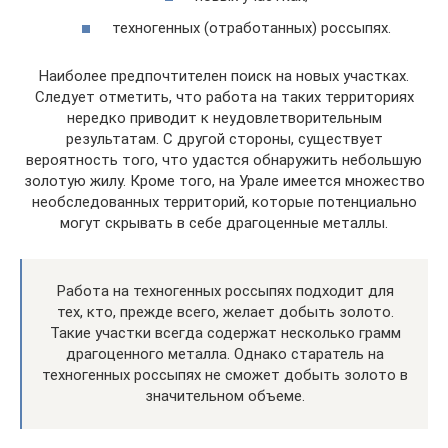
техногенных (отработанных) россыпях.
Наиболее предпочтителен поиск на новых участках.
Следует отметить, что работа на таких территориях
нередко приводит к неудовлетворительным
результатам. С другой стороны, существует
вероятность того, что удастся обнаружить небольшую
золотую жилу. Кроме того, на Урале имеется множество
необследованных территорий, которые потенциально
могут скрывать в себе драгоценные металлы.
Работа на техногенных россыпях подходит для
тех, кто, прежде всего, желает добыть золото.
Такие участки всегда содержат несколько грамм
драгоценного металла. Однако старатель на
техногенных россыпях не сможет добыть золото в
значительном объеме.