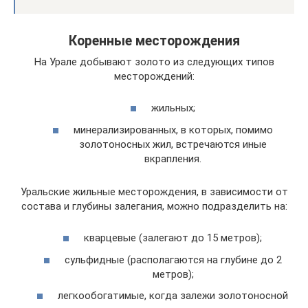
Коренные месторождения
На Урале добывают золото из следующих типов
месторождений:
жильных;
минерализированных, в которых, помимо
золотоносных жил, встречаются иные
вкрапления.
Уральские жильные месторождения, в зависимости от
состава и глубины залегания, можно подразделить на:
кварцевые (залегают до 15 метров);
сульфидные (располагаются на глубине до 2
метров);
легкообогатимые, когда залежи золотоносной