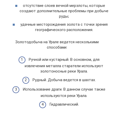
отсутствие слоев вечной мерзлоты, которые
создают дополнительные проблемы при добыче
руды;
удачные месторождения золота с точки зрения
географического расположения.
Золотодобыча на Урале ведется несколькими
способами:
Ручной или кустарный. В основном, для
извлечения металла старатели используют
золотоносные реки Урала.
Рудный. Добыча ведется в шахтах.
Использование драги. В данном случае также
используются реки Урала.
Гидравлический.