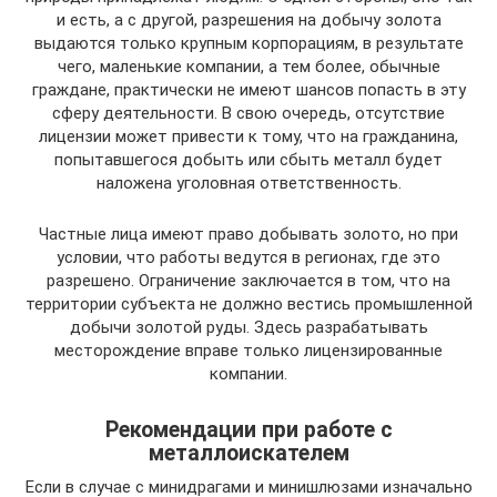
и есть, а с другой, разрешения на добычу золота
выдаются только крупным корпорациям, в результате
чего, маленькие компании, а тем более, обычные
граждане, практически не имеют шансов попасть в эту
сферу деятельности. В свою очередь, отсутствие
лицензии может привести к тому, что на гражданина,
попытавшегося добыть или сбыть металл будет
наложена уголовная ответственность.
Частные лица имеют право добывать золото, но при
условии, что работы ведутся в регионах, где это
разрешено. Ограничение заключается в том, что на
территории субъекта не должно вестись промышленной
добычи золотой руды. Здесь разрабатывать
месторождение вправе только лицензированные
компании.
Рекомендации при работе с
металлоискателем
Если в случае с минидрагами и минишлюзами изначально