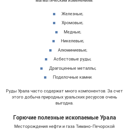
магматическим изменениям:
Железные;
Хромовые;
Медные;
Никелевые;
Алюминиевые;
Асбестовые руды;
Драгоценные металлы;
Поделочные камни.
Руды Урала часто содержат много компонентов. За счет
этого добыча природных уральских ресурсов очень
выгодна.
Горючие полезные ископаемые Урала
Месторождения нефти и газа Тимано-Печорской