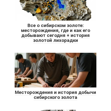
Все о сибирском золоте:
месторождения, где и как его
добывают сегодня + история
золотой лихорадки
Месторождения и история добычи
сибирского золота