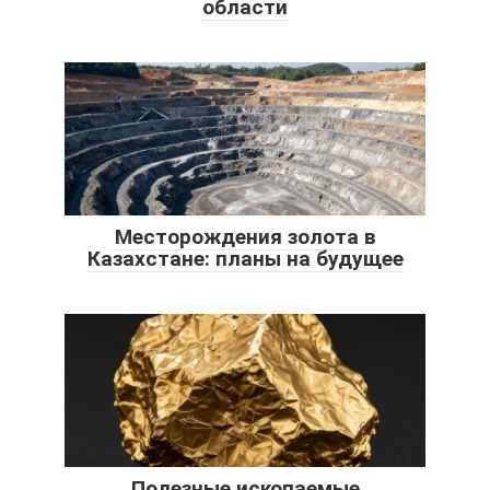
области
Месторождения золота в
Казахстане: планы на будущее
Полезные ископаемые