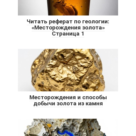
Читать реферат по геологии:
«Месторождения золота»
Страница 1
Месторождения и способы
добычи золота из камня