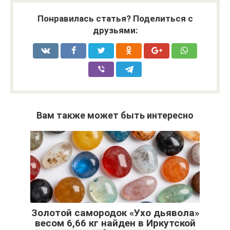
Понравилась статья? Поделиться с
друзьями:
Вам также может быть интересно
Золотой самородок «Ухо дьявола»
весом 6,66 кг найден в Иркутской