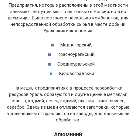
Предприятия, которые расположены в этой местности
занимают ведущее место не только в России, но и во
всем мире. Было построено несколько комбинатов, для
непосредственной обработки сырья в месте добычи
Уральских ископаемых:
Медногорский,
Красноуральский,
Среднеуральский,
Кировоградский
На медных предприятиях, в процессе переработки
ресурсов Урала, образуются и другие ценные металлы:
золото, кадмий, селен, кадмий, платина, цинк, свинец,
серебро. Здесь из меди отливаются заготовки, которые
в дальнейшем отправляются на заводы, для дальнейшей
обработки.
Алюминий