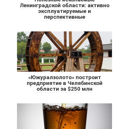
Ленинградской области: активно
эксплуатируемые и
перспективные
«Южуралзолото» построит
предприятие в Челябинской
области за $250 млн