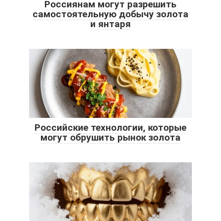
Россиянам могут разрешить
самостоятельную добычу золота
и янтаря
Российские технологии, которые
могут обрушить рынок золота