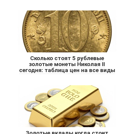
Сколько стоят 5 рублевые
золотые монеты Николая II
сегодня: таблица цен на все виды
Золотые вклады когда стоит