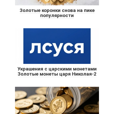
Золотые коронки снова на пике
популярности
Украшения с царскими монетами
Золотые монеты царя Николая-2