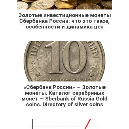
Золотые инвестиционные монеты
Сбербанка России: что это такое,
особенности и динамика цен
«Сбербанк России» — Золотые
монеты. Каталог серебряных
монет — Sberbank of Russia Gold
coins. Directory of silver coins