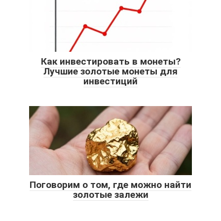
Как инвестировать в монеты?
Лучшие золотые монеты для
инвестиций
Поговорим о том, где можно найти
золотые залежи