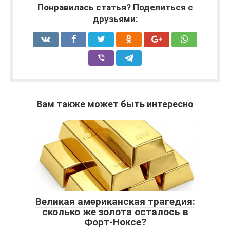
Понравилась статья? Поделиться с
друзьями:
Вам также может быть интересно
Великая американская трагедия:
сколько же золота осталось в
Форт-Ноксе?