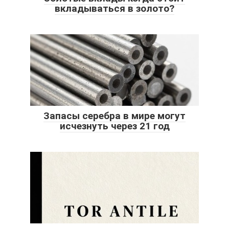
вкладываться в золото?
Запасы серебра в мире могут
исчезнуть через 21 год