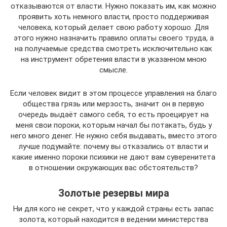
отказываются от власти. Нужно показать им, как можно
проявить хоть немного власти, просто поддерживая
человека, который делает свою работу хорошо. Для
этого нужно назначить правило оплаты своего труда, а
на получаемые средства смотреть исключительно как
на инструмент обретения власти в указанном мною
смысле.
Если человек видит в этом процессе управления на благо
общества грязь или мерзость, значит он в первую
очередь выдаёт самого себя, то есть проецирует на
меня свои пороки, которым начал бы потакать, будь у
него много денег. Не нужно себя выдавать, вместо этого
лучше подумайте: почему вы отказались от власти и
какие именно пороки психики не дают вам суверенитета
в отношении окружающих вас обстоятельств?
Золотые резервы мира
Ни для кого не секрет, что у каждой страны есть запас
золота, который находится в ведении министерства