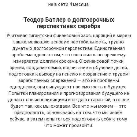
не в сети 4 месяца
Теодор Батлер о долгосрочных
перспективах серебра
Учитывая гигантский финансовый хаос, царящий в мире и
зашкаливающую ценовую нестабильность, трудно
думать о долгосрочной перспективе. Единственная
проблема здесь в том, что наша жизнь по-прежнему
измеряется долгими сроками. С финансовой точки
зрения, создание семьи, воспитание и обучение детей,
подготовка к выходу на пенсию и сохранение с трудом
заработанных сбережений — это не проблемы
однодневки, они вынуждают нас смотреть в будущее.
Попытки планирования и прогнозирования будущего не
делают нас ясновидящими и не дают гарантий, что все
будет так, как мы ожидаем. Все что мы можем — это
предполагать, основываясь на том, что мы знаем
сейчас, а затем попытаться подготовить себя к тому,
что может произойти.