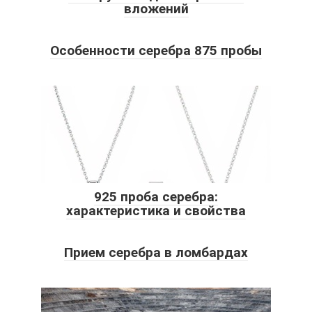
вложений
Особенности серебра 875 пробы
925 проба серебра:
характеристика и свойства
Прием серебра в ломбардах