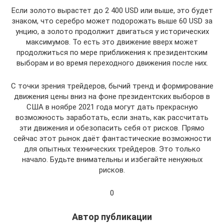
Если золото вырастет до 2 400 USD или выше, это будет
знаком, что серебро может подорожать выше 60 USD за
унцию, а золото продолжит двигаться у исторических
максимумов. То есть это движение вверх может
продолжиться по мере приближения к президентским
выборам и во время переходного движения после них.
С точки зрения трейдеров, бычий тренд и формирование
движения цены вниз на фоне президентских выборов в
США в ноябре 2021 года могут дать прекрасную
возможность заработать, если знать, как рассчитать
эти движения и обезопасить себя от рисков. Прямо
сейчас этот рынок даёт фантастические возможности
для опытных технических трейдеров. Это только
начало. Будьте внимательны и избегайте ненужных
рисков.
0
Автор публикации