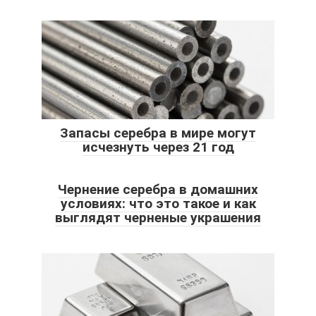
Запасы серебра в мире могут
исчезнуть через 21 год
Чернение серебра в домашних
условиях: что это такое и как
выглядят черненые украшения