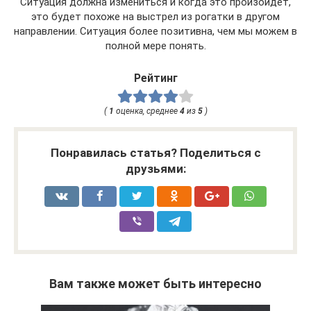
Ситуация должна измениться и когда это произойдет,
это будет похоже на выстрел из рогатки в другом
направлении. Ситуация более позитивна, чем мы можем в
полной мере понять.
Рейтинг
(
1
оценка, среднее
4
из
5
)
Понравилась статья? Поделиться с
друзьями:
Вам также может быть интересно