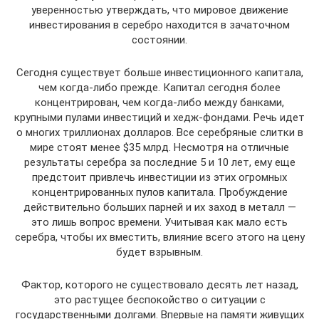
уверенностью утверждать, что мировое движение
инвестирования в серебро находится в зачаточном
состоянии.
Сегодня существует больше инвестиционного капитала,
чем когда-либо прежде. Капитал сегодня более
концентрирован, чем когда-либо между банками,
крупными пулами инвестиций и хедж-фондами. Речь идет
о многих триллионах долларов. Все серебряные слитки в
мире стоят менее $35 млрд. Несмотря на отличные
результаты серебра за последние 5 и 10 лет, ему еще
предстоит привлечь инвестиции из этих огромных
концентрированных пулов капитала. Пробуждение
действительно больших парней и их заход в металл —
это лишь вопрос времени. Учитывая как мало есть
серебра, чтобы их вместить, влияние всего этого на цену
будет взрывным.
Фактор, которого не существовало десять лет назад,
это растущее беспокойство о ситуации с
государственными долгами. Впервые на памяти живущих