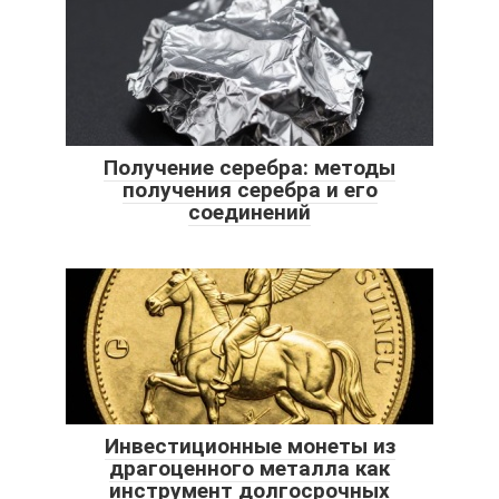
Получение серебра: методы
получения серебра и его
соединений
Инвестиционные монеты из
драгоценного металла как
инструмент долгосрочных