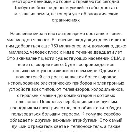
месторождениями, которые открываются сегодня.
Требуется больше денег и усилий, чтобы достать
металл из земли, не говоря уже об экологических
ограничениях.
Население мира в настоящее время составляет семь
миллиардов человек. В течение следующих десяти лет к
ним добавиться еще 750 миллионов или, возможно, даже
миллиард человек плюс к ним в течение двадцати лет.
Это эквивалент шести существующих населений США, и
все это, скорее всего, будет сопровождаться
повышением уровня жизни во всем мире. Одним из
показателей его роста является более широкое
использование электрических приборов и электронных
устройств всех типов, от телевизоров, холодильников,
стиральных машин до компьютеров и сотовых
телефонов. Поскольку серебро является лучшим
проводником электричества, оно обязательно будет
пользоваться большим спросом. К тому же серебро
обладает и другими важными атрибутами. Это самый
лучший отражатель света и теплоноситель, а также