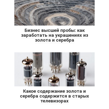
Бизнес высшей пробы: как
заработать на украшениях из
золота и серебра
Какое содержание золота и
серебра содержится в старых
телевизорах