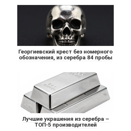
Георгиевский крест без номерного
обозначения, из серебра 84 пробы
Лучшие украшения из серебра –
ТОП-5 производителей