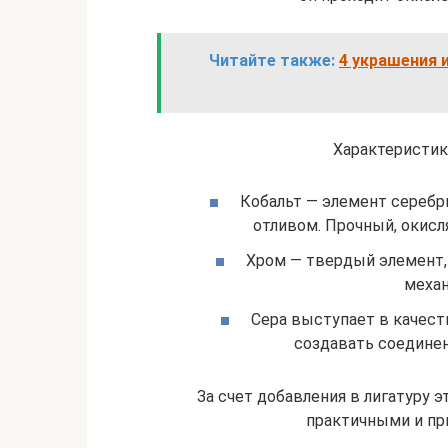
Читайте также:
4 украшения 
Характеристик
Кобальт — элемент серебр
отливом. Прочный, окисл
Хром — твердый элемент,
меха
Сера выступает в качест
создавать соединен
За счет добавления в лигатуру 
практичными и пр