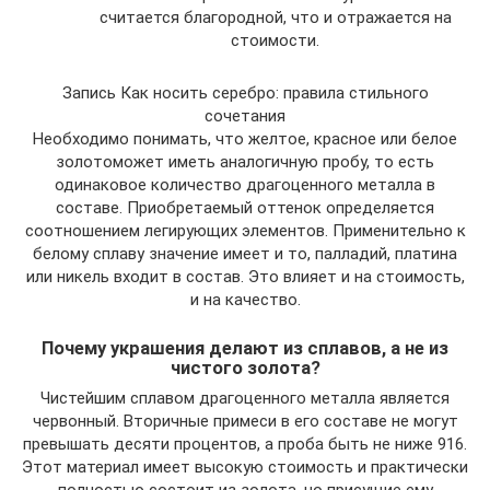
считается благородной, что и отражается на
стоимости.
Запись Как носить серебро: правила стильного
сочетания
Необходимо понимать, что желтое, красное или белое
золотоможет иметь аналогичную пробу, то есть
одинаковое количество драгоценного металла в
составе. Приобретаемый оттенок определяется
соотношением легирующих элементов. Применительно к
белому сплаву значение имеет и то, палладий, платина
или никель входит в состав. Это влияет и на стоимость,
и на качество.
Почему украшения делают из сплавов, а не из
чистого золота?
Чистейшим сплавом драгоценного металла является
червонный. Вторичные примеси в его составе не могут
превышать десяти процентов, а проба быть не ниже 916.
Этот материал имеет высокую стоимость и практически