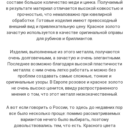
составе большое количество меди и цинка. Получаемый
в результате материал отличается высокой ковкостью и
прочностью, что немаловажно при ювелирной
обработке. Готовые изделия имеют превосходный
внешний вид и привлекательную цену. Красное золото
зачастую используется в качестве оригинальной оправы
для рубинов и бриллиантов.
Изделия, выполненные из этого металла, получаются
очень долговечными, а зачастую и очень элегантными.
Последнее возможно благодаря высокой пластичности
металла: с ним очень легко работать и можно без
проблем создавать самые сложные, тонкие и
оригинальные узоры. В Европе розовое и красное золото
не очень высоко ценится, ввиду распространенного
мнения о том, что этот металл низкокачественный.
А вот если говорить о России, то здесь до недавних пор
все было несколько проще: помимо рассматриваемых
вариантов нечего было выбирать, поэтому
довольствовались тем, что есть. Красного цвета