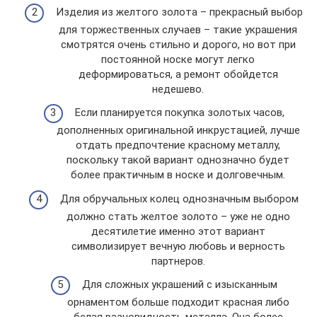
Изделия из желтого золота – прекрасный выбор
для торжественных случаев – такие украшения
смотрятся очень стильно и дорого, но вот при
постоянной носке могут легко
деформироваться, а ремонт обойдется
недешево.
Если планируется покупка золотых часов,
дополненных оригинальной инкрустацией, лучше
отдать предпочтение красному металлу,
поскольку такой вариант однозначно будет
более практичным в носке и долговечным.
Для обручальных колец однозначным выбором
должно стать желтое золото – уже не одно
десятилетие именно этот вариант
символизирует вечную любовь и верность
партнеров.
Для сложных украшений с изысканным
орнаментом больше подходит красная либо