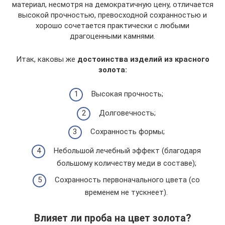
материал, несмотря на демократичную цену, отличается
высокой прочностью, превосходной сохранностью и
хорошо сочетается практически с любыми
драгоценными камнями.
Итак, каковы же
достоинства изделий из красного
золота:
Высокая прочность;
Долговечность;
Сохранность формы;
Небольшой лечебный эффект (благодаря
большому количеству меди в составе);
Сохранность первоначального цвета (со
временем не тускнеет).
Влияет ли проба на цвет золота?