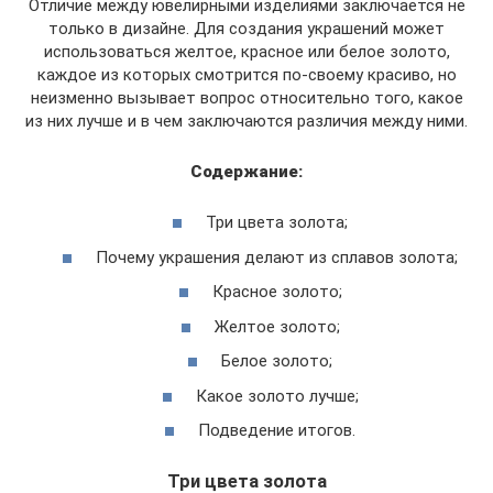
Отличие между ювелирными изделиями заключается не
только в дизайне. Для создания украшений может
использоваться желтое, красное или белое золото,
каждое из которых смотрится по-своему красиво, но
неизменно вызывает вопрос относительно того, какое
из них лучше и в чем заключаются различия между ними.
Содержание:
Три цвета золота;
Почему украшения делают из сплавов золота;
Красное золото;
Желтое золото;
Белое золото;
Какое золото лучше;
Подведение итогов.
Три цвета золота