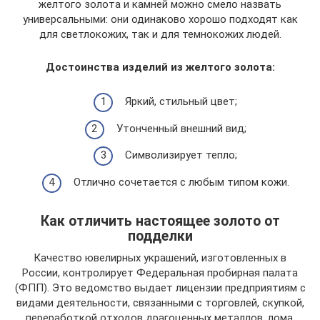
желтого золота и камней можно смело назвать
универсальными: они одинаково хорошо подходят как
для светлокожих, так и для темнокожих людей.
Достоинства изделий из желтого золота:
Яркий, стильный цвет;
Утонченный внешний вид;
Символизирует тепло;
Отлично сочетается с любым типом кожи.
Как отличить настоящее золото от
подделки
Качество ювелирных украшений, изготовленных в
России, контролирует Федеральная пробирная палата
(ФПП). Это ведомство выдает лицензии предприятиям с
видами деятельности, связанными с торговлей, скупкой,
переработкой отходов драгоценных металлов, лома.