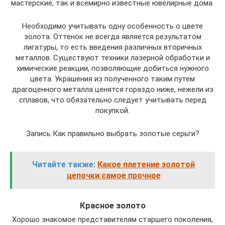
мастерские, так и всемирно известные ювелирные дома.
Необходимо учитывать одну особенность о цвете
золота. Оттенок не всегда является результатом
лигатуры, то есть введения различных вторичных
металлов. Существуют техники лазерной обработки и
химические реакции, позволяющие добиться нужного
цвета. Украшения из полученного таким путем
драгоценного металла ценятся гораздо ниже, нежели из
сплавов, что обязательно следует учитывать перед
покупкой.
Запись Как правильно выбрать золотые серьги?
Читайте также:
Какое плетение золотой
цепочки самое прочное
Красное золото
Хорошо знакомое представителям старшего поколения,