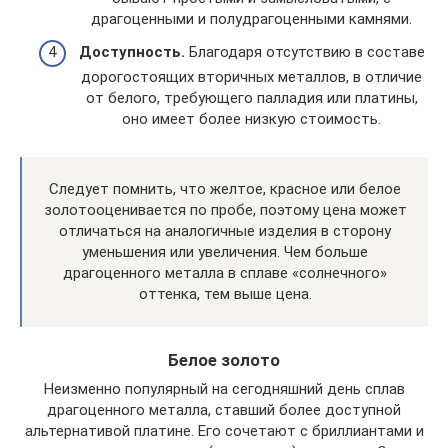
драгоценными и полудрагоценными камнями.
Доступность.
Благодаря отсутствию в составе
дорогостоящих вторичных металлов, в отличие
от белого, требующего палладия или платины,
оно имеет более низкую стоимость.
Следует помнить, что желтое, красное или белое
золотооценивается по пробе, поэтому цена может
отличаться на аналогичные изделия в сторону
уменьшения или увеличения. Чем больше
драгоценного металла в сплаве «солнечного»
оттенка, тем выше цена.
Белое золото
Неизменно популярный на сегодняшний день сплав
драгоценного металла, ставший более доступной
альтернативой платине. Его сочетают с бриллиантами и