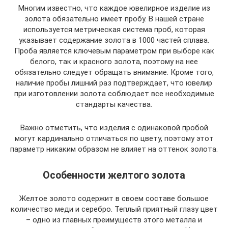
Многим известно, что каждое ювелирное изделие из
золота обязательно имеет пробу. В нашей стране
используется метрическая система проб, которая
указывает содержание золота в 1000 частей сплава.
Проба является ключевым параметром при выборе как
белого, так и красного золота, поэтому на нее
обязательно следует обращать внимание. Кроме того,
наличие пробы лишний раз подтверждает, что ювелир
при изготовлении золота соблюдает все необходимые
стандарты качества.
Важно отметить, что изделия с одинаковой пробой
могут кардинально отличаться по цвету, поэтому этот
параметр никаким образом не влияет на оттенок золота.
Особенности желтого золота
Желтое золото содержит в своем составе большое
количество меди и серебро. Теплый приятный глазу цвет
– одно из главных преимуществ этого металла и