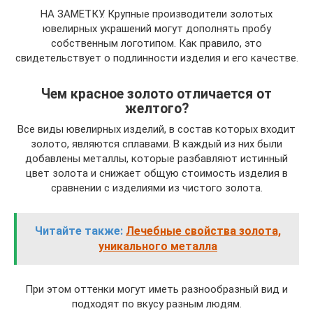
НА ЗАМЕТКУ. Крупные производители золотых
ювелирных украшений могут дополнять пробу
собственным логотипом. Как правило, это
свидетельствует о подлинности изделия и его качестве.
Чем красное золото отличается от
желтого?
Все виды ювелирных изделий, в состав которых входит
золото, являются сплавами. В каждый из них были
добавлены металлы, которые разбавляют истинный
цвет золота и снижает общую стоимость изделия в
сравнении с изделиями из чистого золота.
Читайте также:
Лечебные свойства золота,
уникального металла
При этом оттенки могут иметь разнообразный вид и
подходят по вкусу разным людям.