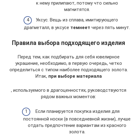
к нему прилипают, потому что сильно
магнитятся.
Уксус. Вещь из сплава, имитирующего
драгметалл, в уксусе
темнеет
через пять минут.
Правила выбора подходящего изделия
Перед тем, как подбирать для себя ювелирное
украшение, необходимо, в первую очередь, четко
определиться с типом наиболее подходящего золота.
Итак,
при выборе материала
, используемого в драгоценностях, руководствуются
рядом важных моментов:
Если планируется покупка изделия для
постоянной носки (в повседневной жизни), лучше
отдать предпочтение вариантам из красного
золота.