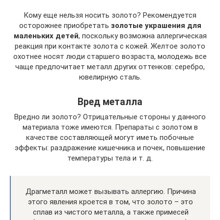
Кому еще нельзя носить золото? Рекомендуется
осторожнее приобретать
золотые украшения для
маленьких детей
, поскольку возможна аллергическая
реакция при контакте золота с кожей. Желтое золото
охотнее носят люди старшего возраста, молодежь все
чаще предпочитает металл других оттенков: серебро,
ювелирную сталь.
Вред металла
Вредно ли золото? Отрицательные стороны у данного
материала тоже имеются. Препараты с золотом в
качестве составляющей могут иметь побочные
эффекты: раздражение кишечника и почек, повышение
температуры тела и т. д.
Драгметалл может вызывать аллергию. Причина
этого явления кроется в том, что золото – это
сплав из чистого металла, а также примесей