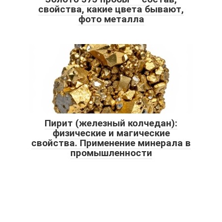
свойства, какие цвета бывают,
фото металла
Пирит (железный колчедан):
физические и магические
свойства. Применение минерала в
промышленности