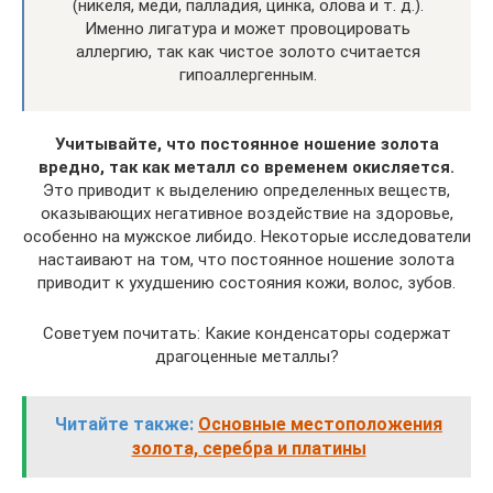
(никеля, меди, палладия, цинка, олова и т. д.).
Именно лигатура и может провоцировать
аллергию, так как чистое золото считается
гипоаллергенным.
Учитывайте, что постоянное ношение золота
вредно, так как металл со временем окисляется.
Это приводит к выделению определенных веществ,
оказывающих негативное воздействие на здоровье,
особенно на мужское либидо. Некоторые исследователи
настаивают на том, что постоянное ношение золота
приводит к ухудшению состояния кожи, волос, зубов.
Советуем почитать: Какие конденсаторы содержат
драгоценные металлы?
Читайте также:
Основные местоположения
золота, серебра и платины