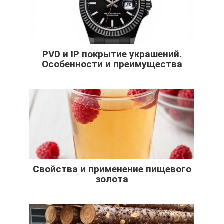
PVD и IP покрытие украшений.
Особенности и преимущества
Свойства и применение пищевого
золота