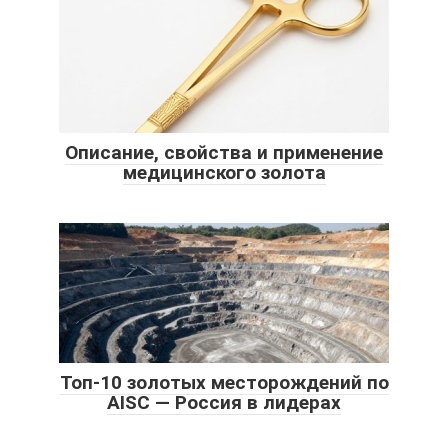
Описание, свойства и применение
медицинского золота
Топ-10 золотых месторождений по
AISC — Россия в лидерах