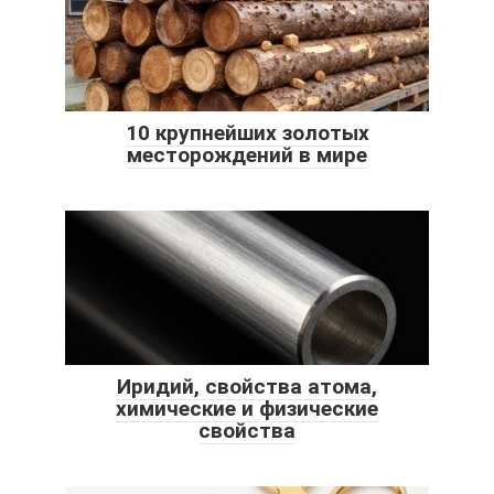
10 крупнейших золотых
месторождений в мире
Иридий, свойства атома,
химические и физические
свойства