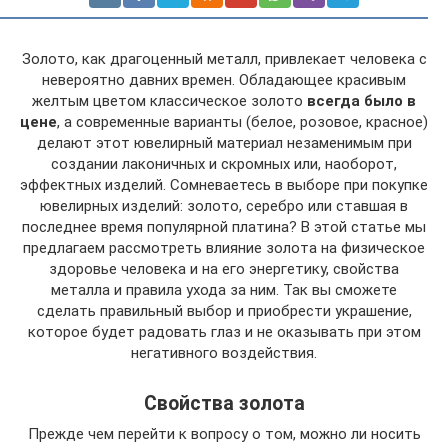
Золото, как драгоценный металл, привлекает человека с
невероятно давних времен. Обладающее красивым
желтым цветом классическое золото
всегда было в
цене
, а современные варианты (белое, розовое, красное)
делают этот ювелирный материал незаменимым при
создании лаконичных и скромных или, наоборот,
эффектных изделий. Сомневаетесь в выборе при покупке
ювелирных изделий: золото, серебро или ставшая в
последнее время популярной платина? В этой статье мы
предлагаем рассмотреть влияние золота на физическое
здоровье человека и на его энергетику, свойства
металла и правила ухода за ним. Так вы сможете
сделать правильный выбор и приобрести украшение,
которое будет радовать глаз и не оказывать при этом
негативного воздействия.
Свойства золота
Прежде чем перейти к вопросу о том, можно ли носить