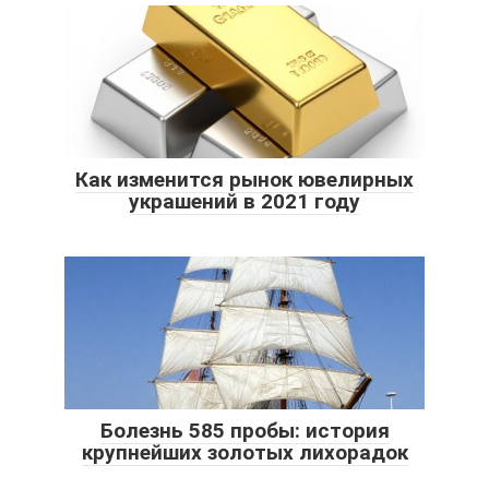
Как изменится рынок ювелирных
украшений в 2021 году
Болезнь 585 пробы: история
крупнейших золотых лихорадок