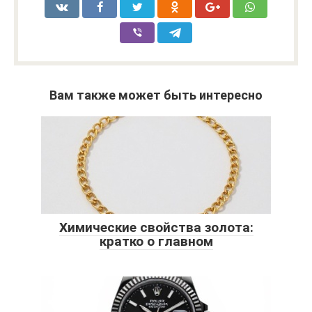
Вам также может быть интересно
Химические свойства золота:
кратко о главном