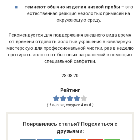
темнеют обычно изделия низкой пробы
– это
естественная реакция незолотых примесей на
окружающую среду.
Рекомендуется для поддержания внешнего вида время
от времени отдавать золотые украшения в ювелирную
мастерскую для профессиональной чистки, раз в неделю
протирать золото от бытовых загрязнений с помощью
специальной салфетки.
28.08.20
Рейтинг
(
1
оценка, среднее
4
из
5
)
Понравилась статья? Поделиться с
друзьями: