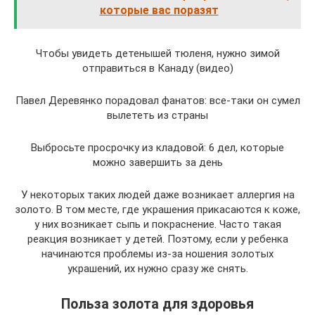
которые вас поразят
Чтобы увидеть детенышей тюленя, нужно зимой
отправиться в Канаду (видео)
Павел Деревянко порадовал фанатов: все-таки он сумел
вылететь из страны
Выбросьте просрочку из кладовой: 6 дел, которые
можно завершить за день
У некоторых таких людей даже возникает аллергия на
золото. В том месте, где украшения прикасаются к коже,
у них возникает сыпь и покраснение. Часто такая
реакция возникает у детей. Поэтому, если у ребенка
начинаются проблемы из-за ношения золотых
украшений, их нужно сразу же снять.
Польза золота для здоровья