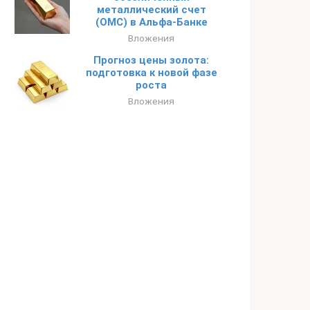
металлический счет
(ОМС) в Альфа-Банке
Вложения
Прогноз цены золота:
подготовка к новой фазе
роста
Вложения